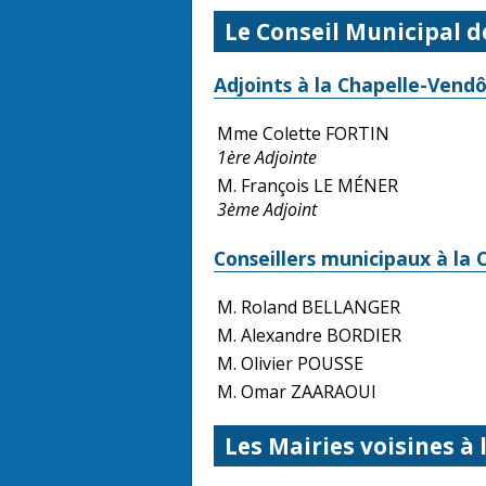
Le Conseil Municipal 
Adjoints à la Chapelle-Vend
Mme Colette FORTIN
1ère Adjointe
M. François LE MÉNER
3ème Adjoint
Conseillers municipaux à la
M. Roland BELLANGER
M. Alexandre BORDIER
M. Olivier POUSSE
M. Omar ZAARAOUI
Les Mairies voisines à