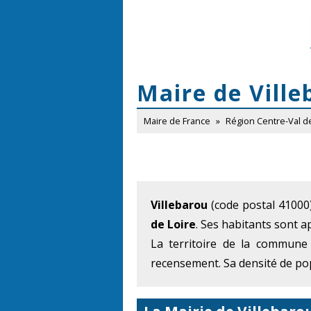
Maire de Ville
Maire de France
»
Région Centre-Val d
Villebarou
(code postal 41000) 
de Loire
. Ses habitants sont a
La territoire de la commune
recensement. Sa densité de pop