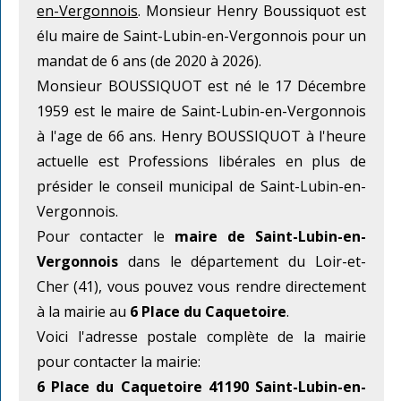
en-Vergonnois
. Monsieur Henry Boussiquot est
élu maire de Saint-Lubin-en-Vergonnois pour un
mandat de 6 ans (de 2020 à 2026).
Monsieur BOUSSIQUOT est né le 17 Décembre
1959 est le maire de Saint-Lubin-en-Vergonnois
à l'age de 66 ans. Henry BOUSSIQUOT à l'heure
actuelle est Professions libérales en plus de
présider le conseil municipal de Saint-Lubin-en-
Vergonnois.
Pour contacter le
maire de Saint-Lubin-en-
Vergonnois
dans le département du Loir-et-
Cher (41), vous pouvez vous rendre directement
à la mairie au
6 Place du Caquetoire
.
Voici l'adresse postale complète de la mairie
pour contacter la mairie:
6 Place du Caquetoire 41190 Saint-Lubin-en-