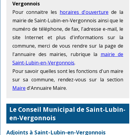
Vergonnois
Pour connaitre les
horaires d'ouverture
de la
mairie de Saint-Lubin-en-Vergonnois ainsi que le
numéro de téléphone, de fax, l'adresse e-mail, le
site Internet et plus d'informations sur la
commune, merci de vous rendre sur la page de
l'annuaire des mairies, rubrique la
mairie de
Saint-Lubin-en-Vergonnois
.
Pour savoir quelles sont les fonctions d'un maire
sur sa commune, rendez-vous sur la section
Maire
d'Annuaire Maire.
Le Conseil Municipal de Saint-Lubin-
en-Vergonnois
Adjoints à Saint-Lubin-en-Vergonnois