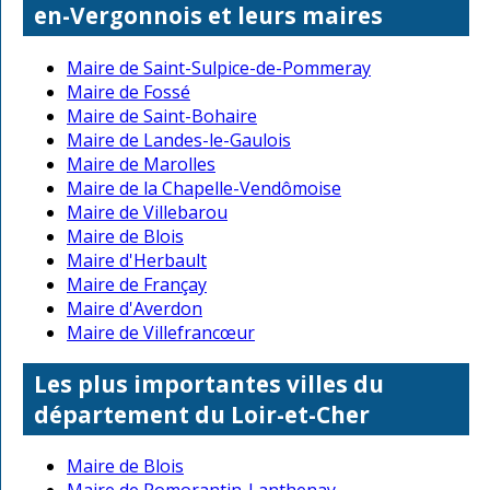
en-Vergonnois et leurs maires
Maire de Saint-Sulpice-de-Pommeray
Maire de Fossé
Maire de Saint-Bohaire
Maire de Landes-le-Gaulois
Maire de Marolles
Maire de la Chapelle-Vendômoise
Maire de Villebarou
Maire de Blois
Maire d'Herbault
Maire de Françay
Maire d'Averdon
Maire de Villefrancœur
Les plus importantes villes du
département du Loir-et-Cher
Maire de Blois