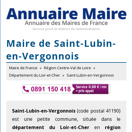
Service privé et distinct de l'administration
Maire de Saint-Lubin-
en-Vergonnois
Maire de France
»
Région Centre-Val de Loire
»
Département du Loir-et-Cher
»
Saint-Lubin-en-Vergonnois
Saint-Lubin-en-Vergonnois
(code postal 41190)
est une petite commune, située dans le
département du Loir-et-Cher
en
région