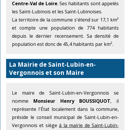
Centre-Val de Loire
. Ses habitants sont appelés
les Saint-Lubinois et les Saint-Lubinoises.
La territoire de la commune s'étend sur 17,1 km²
et compte une population de 774 habitants
depuis le dernier recensement. Sa densité de
population est donc de 45,4 habitants par km².
La Mairie de Saint-Lubin-en-
Vergonnois et son Maire
Le maire de Saint-Lubin-en-Vergonnois se
nomme
Monsieur Henry BOUSSIQUOT
, il
représente l'État localement dans la commune,
préside le conseil municipal de Saint-Lubin-en-
Vergonnois et siège
à la mairie de Saint-Lubin-