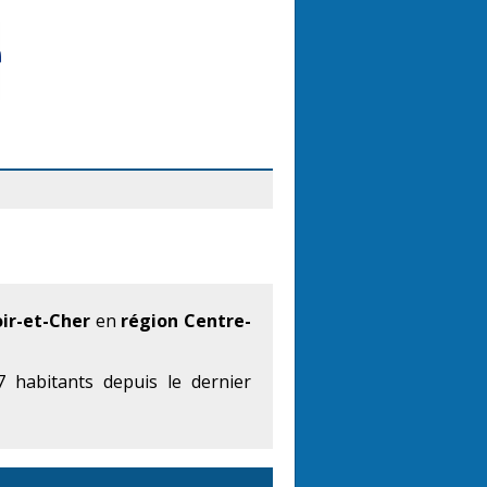
ir-et-Cher
en
région Centre-
 habitants depuis le dernier