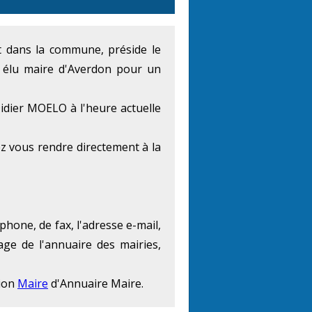
nt dans la commune, préside le
 élu maire d'Averdon pour un
idier MOELO à l'heure actuelle
z vous rendre directement à la
phone, de fax, l'adresse e-mail,
age de l'annuaire des mairies,
tion
Maire
d'Annuaire Maire.