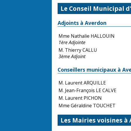
Le Conseil Municipal 
Adjoints à Averdon
Mme Nathalie HALLOUIN
1ère Adjointe
M. Thierry CALLU
3ème Adjoint
Conseillers municipaux à Av
M. Laurent ARQUILLE
M. Jean-François LE CALVE
M. Laurent PICHON
Mme Géraldine TOUCHET
Les Mairies voisines à