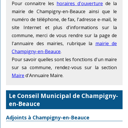
Pour connaitre les
horaires d'ouverture
de la
mairie de Champigny-en-Beauce ainsi que le
numéro de téléphone, de fax, l'adresse e-mail, le
site Internet et plus d'informations sur la
commune, merci de vous rendre sur la page de
l'annuaire des mairies, rubrique la
mairie de
Champigny-en-Beauce
.
Pour savoir quelles sont les fonctions d'un maire
sur sa commune, rendez-vous sur la section
Maire
d'Annuaire Maire.
Le Conseil Municipal de Champigny-
en-Beauce
Adjoints à Champigny-en-Beauce