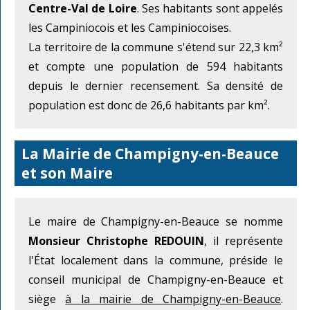
Centre-Val de Loire
. Ses habitants sont appelés
les Campiniocois et les Campiniocoises.
La territoire de la commune s'étend sur 22,3 km²
et compte une population de 594 habitants
depuis le dernier recensement. Sa densité de
population est donc de 26,6 habitants par km².
La Mairie de Champigny-en-Beauce
et son Maire
Le maire de Champigny-en-Beauce se nomme
Monsieur Christophe REDOUIN
, il représente
l'État localement dans la commune, préside le
conseil municipal de Champigny-en-Beauce et
siège
à la mairie de Champigny-en-Beauce
.