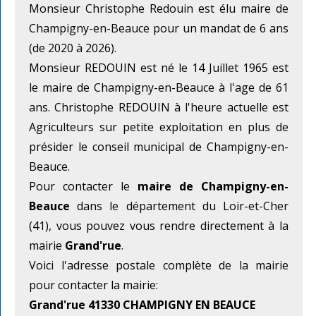
Monsieur Christophe Redouin est élu maire de
Champigny-en-Beauce pour un mandat de 6 ans
(de 2020 à 2026).
Monsieur REDOUIN est né le 14 Juillet 1965 est
le maire de Champigny-en-Beauce à l'age de 61
ans. Christophe REDOUIN à l'heure actuelle est
Agriculteurs sur petite exploitation en plus de
présider le conseil municipal de Champigny-en-
Beauce.
Pour contacter le
maire de Champigny-en-
Beauce
dans le département du Loir-et-Cher
(41), vous pouvez vous rendre directement à la
mairie
Grand'rue
.
Voici l'adresse postale complète de la mairie
pour contacter la mairie:
Grand'rue 41330 CHAMPIGNY EN BEAUCE