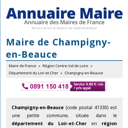
Service privé et distinct de l'administration
Maire de Champigny-
en-Beauce
Maire de France
»
Région Centre-Val de Loire
»
Département du Loir-et-Cher
»
Champigny-en-Beauce
Champigny-en-Beauce
(code postal 41330) est
une petite commune, située dans le
département du Loir-et-Cher
en
région