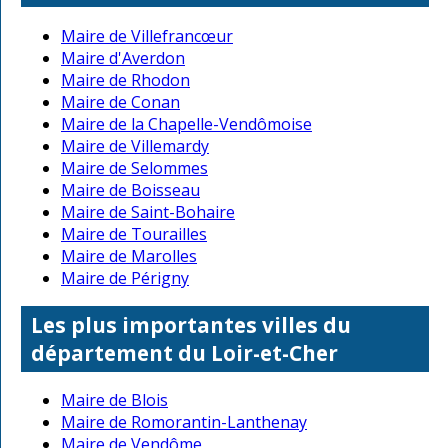
Maire de Villefrancœur
Maire d'Averdon
Maire de Rhodon
Maire de Conan
Maire de la Chapelle-Vendômoise
Maire de Villemardy
Maire de Selommes
Maire de Boisseau
Maire de Saint-Bohaire
Maire de Tourailles
Maire de Marolles
Maire de Périgny
Les plus importantes villes du
département du Loir-et-Cher
Maire de Blois
Maire de Romorantin-Lanthenay
Maire de Vendôme