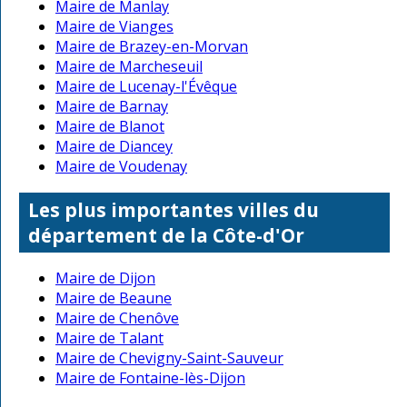
Maire de Manlay
Maire de Vianges
Maire de Brazey-en-Morvan
Maire de Marcheseuil
Maire de Lucenay-l'Évêque
Maire de Barnay
Maire de Blanot
Maire de Diancey
Maire de Voudenay
Les plus importantes villes du
département de la Côte-d'Or
Maire de Dijon
Maire de Beaune
Maire de Chenôve
Maire de Talant
Maire de Chevigny-Saint-Sauveur
Maire de Fontaine-lès-Dijon