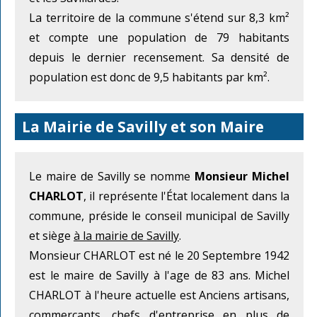
La territoire de la commune s'étend sur 8,3 km²
et compte une population de 79 habitants
depuis le dernier recensement. Sa densité de
population est donc de 9,5 habitants par km².
La Mairie de Savilly et son Maire
Le maire de Savilly se nomme
Monsieur Michel
CHARLOT
, il représente l'État localement dans la
commune, préside le conseil municipal de Savilly
et siège
à la mairie de Savilly
.
Monsieur CHARLOT est né le 20 Septembre 1942
est le maire de Savilly à l'age de 83 ans. Michel
CHARLOT à l'heure actuelle est Anciens artisans,
commerçants, chefs d'entreprise en plus de