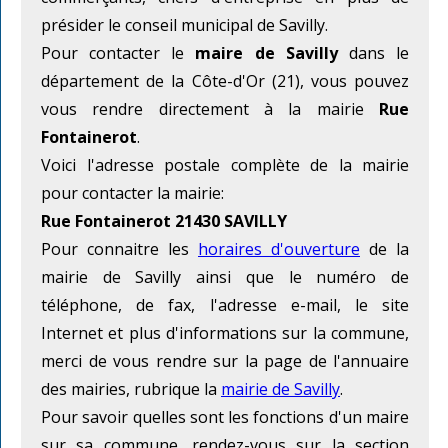
présider le conseil municipal de Savilly.
Pour contacter le
maire de Savilly
dans le
département de la Côte-d'Or (21), vous pouvez
vous rendre directement à la mairie
Rue
Fontainerot
.
Voici l'adresse postale complète de la mairie
pour contacter la mairie:
Rue Fontainerot 21430 SAVILLY
Pour connaitre les
horaires d'ouverture
de la
mairie de Savilly ainsi que le numéro de
téléphone, de fax, l'adresse e-mail, le site
Internet et plus d'informations sur la commune,
merci de vous rendre sur la page de l'annuaire
des mairies, rubrique la
mairie de Savilly
.
Pour savoir quelles sont les fonctions d'un maire
sur sa commune, rendez-vous sur la section