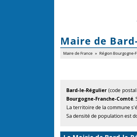
Maire de Bard-
Maire de France
»
Région Bourgogne-
Bard-le-Régulier
(code postal
Bourgogne-Franche-Comté
.
La territoire de la commune s'
Sa densité de population est d