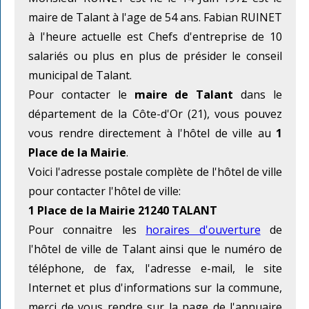
maire de Talant à l'age de 54 ans. Fabian RUINET
à l'heure actuelle est Chefs d'entreprise de 10
salariés ou plus en plus de présider le conseil
municipal de Talant.
Pour contacter le
maire de Talant
dans le
département de la Côte-d'Or (21), vous pouvez
vous rendre directement à l'hôtel de ville au
1
Place de la Mairie
.
Voici l'adresse postale complète de l'hôtel de ville
pour contacter l'hôtel de ville:
1 Place de la Mairie 21240 TALANT
Pour connaitre les
horaires d'ouverture
de
l'hôtel de ville de Talant ainsi que le numéro de
téléphone, de fax, l'adresse e-mail, le site
Internet et plus d'informations sur la commune,
merci de vous rendre sur la page de l'annuaire