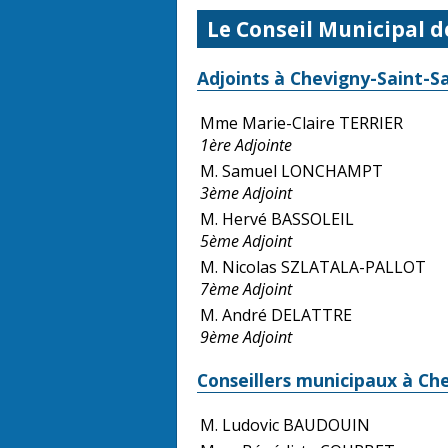
Le Conseil Municipal 
Adjoints à Chevigny-Saint-S
Mme Marie-Claire TERRIER
1ère Adjointe
M. Samuel LONCHAMPT
3ème Adjoint
M. Hervé BASSOLEIL
5ème Adjoint
M. Nicolas SZLATALA-PALLOT
7ème Adjoint
M. André DELATTRE
9ème Adjoint
Conseillers municipaux à Ch
M. Ludovic BAUDOUIN