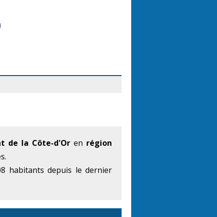
t de la Côte-d'Or
en
région
s.
8 habitants depuis le dernier