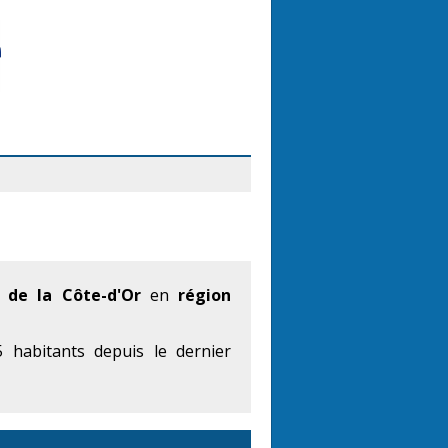
 de la Côte-d'Or
en
région
 habitants depuis le dernier