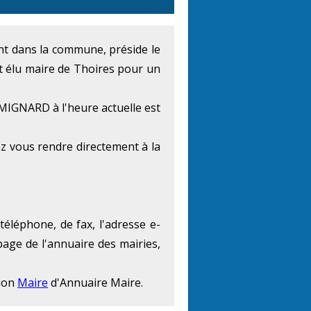
ment dans la commune, préside le
 élu maire de Thoires pour un
MIGNARD à l'heure actuelle est
z vous rendre directement à la
éléphone, de fax, l'adresse e-
page de l'annuaire des mairies,
tion
Maire
d'Annuaire Maire.