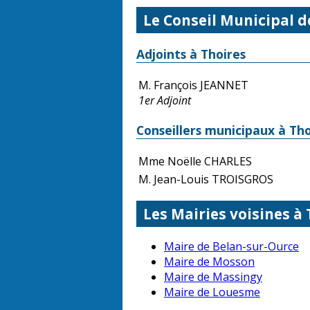
Le Conseil Municipal d
Adjoints à Thoires
M. François JEANNET
1er Adjoint
Conseillers municipaux à Tho
Mme Noëlle CHARLES
M. Jean-Louis TROISGROS
Les Mairies voisines à 
Maire de Belan-sur-Ource
Maire de Mosson
Maire de Massingy
Maire de Louesme