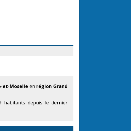
-et-Moselle
en
région Grand
 habitants depuis le dernier