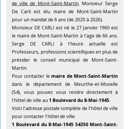
de ville de Mont-Saint-Martin
. Monsieur Serge
De Carli est élu maire de Mont-Saint-Martin
pour un mandat de 6 ans (de 2020 à 2026).
Monsieur DE CARLI est né le 27 Janvier 1960 est
le maire de Mont-Saint-Martin à l'age de 66 ans.
Serge DE CARLI à l'heure actuelle est
Professeurs, professions scientifiques en plus de
présider le conseil municipal de Mont-Saint-
Martin.
Pour contacter le
maire de Mont-Saint-Martin
dans le département de Meurthe-et-Moselle
(54), vous pouvez vous rendre directement à
l'hôtel de ville au
1 Boulevard du 8-Mai-1945
.
Voici l'adresse postale complète de l'hôtel de ville
pour contacter l'hôtel de ville:
1 Boulevard du 8-Mai-1945 54350 Mont-Saint-