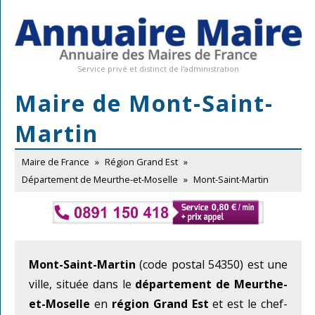
Service privé et distinct de l'administration
Maire de Mont-Saint-
Martin
Maire de France
»
Région Grand Est
»
Département de Meurthe-et-Moselle
»
Mont-Saint-Martin
Mont-Saint-Martin
(code postal 54350) est une
ville, située dans le
département de Meurthe-
et-Moselle
en
région Grand Est
et est le chef-