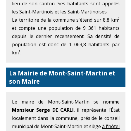
lieu de son canton. Ses habitants sont appelés
les Saint-Martinois et les Saint-Martinoises.
La territoire de la commune s'étend sur 8,8 km²
et compte une population de 9 361 habitants
depuis le dernier recensement. Sa densité de
population est donc de 1 063,8 habitants par
km².
La Mairie de Mont-Saint-Martin et
son Maire
Le maire de Mont-Saint-Martin se nomme
Monsieur Serge DE CARLI
, il représente l'État
localement dans la commune, préside le conseil
municipal de Mont-Saint-Martin et siège
à l'hôtel