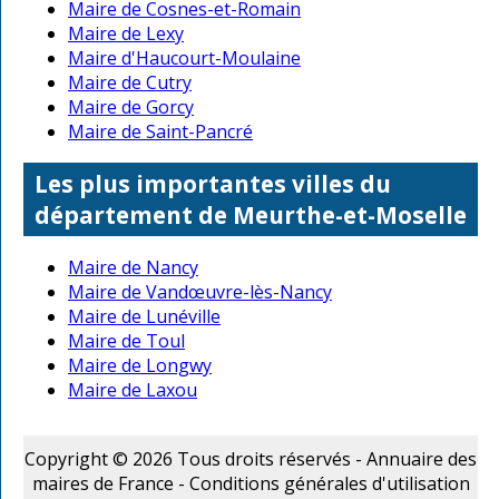
Maire de Cosnes-et-Romain
Maire de Lexy
Maire d'Haucourt-Moulaine
Maire de Cutry
Maire de Gorcy
Maire de Saint-Pancré
Les plus importantes villes du
département de Meurthe-et-Moselle
Maire de Nancy
Maire de Vandœuvre-lès-Nancy
Maire de Lunéville
Maire de Toul
Maire de Longwy
Maire de Laxou
Copyright © 2026 Tous droits réservés - Annuaire des
maires de France -
Conditions générales d'utilisation