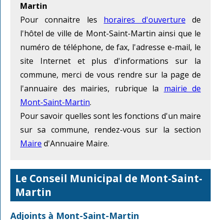
Martin
Pour connaitre les
horaires d'ouverture
de
l'hôtel de ville de Mont-Saint-Martin ainsi que le
numéro de téléphone, de fax, l'adresse e-mail, le
site Internet et plus d'informations sur la
commune, merci de vous rendre sur la page de
l'annuaire des mairies, rubrique la
mairie de
Mont-Saint-Martin
.
Pour savoir quelles sont les fonctions d'un maire
sur sa commune, rendez-vous sur la section
Maire
d'Annuaire Maire.
Le Conseil Municipal de Mont-Saint-
Martin
Adjoints à Mont-Saint-Martin