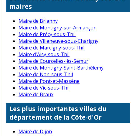
maires
Maire de Brianny
Maire de Montigny-sur-Armançon
Maire de Précy-sous-Thil
Maire de Villeneuve-sous-Charigny
Maire de Marcigny-sous-Thil
Maire d'Aisy-sous-Thil
Maire de Courcelles-lès-Semur
Maire de Montigny-Saint-Barthélemy
Maire de Nan-sous-Thil
Maire de Pont-et-Massène
Maire de Vic-sous-Thil
Maire de Braux
Les plus importantes villes du
département de la Côte-d'Or
Maire de Dijon