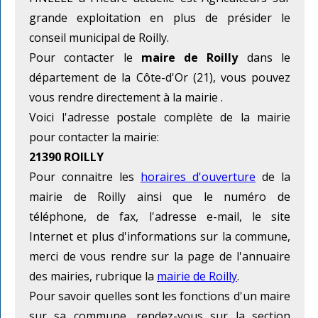
grande exploitation en plus de présider le
conseil municipal de Roilly.
Pour contacter le
maire de Roilly
dans le
département de la Côte-d'Or (21), vous pouvez
vous rendre directement à la mairie
.
Voici l'adresse postale complète de la mairie
pour contacter la mairie:
21390 ROILLY
Pour connaitre les
horaires d'ouverture
de la
mairie de Roilly ainsi que le numéro de
téléphone, de fax, l'adresse e-mail, le site
Internet et plus d'informations sur la commune,
merci de vous rendre sur la page de l'annuaire
des mairies, rubrique la
mairie de Roilly
.
Pour savoir quelles sont les fonctions d'un maire
sur sa commune, rendez-vous sur la section