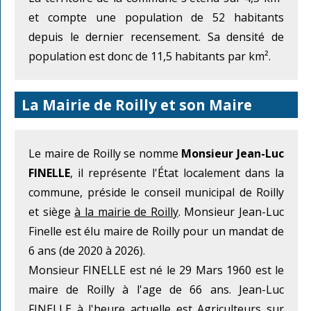
et compte une population de 52 habitants
depuis le dernier recensement. Sa densité de
population est donc de 11,5 habitants par km².
La Mairie de Roilly et son Maire
Le maire de Roilly se nomme
Monsieur Jean-Luc
FINELLE
, il représente l'État localement dans la
commune, préside le conseil municipal de Roilly
et siège
à la mairie de Roilly
. Monsieur Jean-Luc
Finelle est élu maire de Roilly pour un mandat de
6 ans (de 2020 à 2026).
Monsieur FINELLE est né le 29 Mars 1960 est le
maire de Roilly à l'age de 66 ans. Jean-Luc
FINELLE à l'heure actuelle est Agriculteurs sur