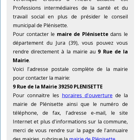
Professions intermédiaires de la santé et du
travail social en plus de présider le conseil
municipal de Plénisette.
Pour contacter le
maire de Plénisette
dans le
département du Jura (39), vous pouvez vous
rendre directement à la mairie au
9 Rue de la
Mairie
.
Voici l'adresse postale complète de la mairie
pour contacter la mairie:
9 Rue de la Mairie 39250 PLENISETTE
Pour connaitre les
horaires d'ouverture
de la
mairie de Plénisette ainsi que le numéro de
téléphone, de fax, l'adresse e-mail, le site
Internet et plus d'informations sur la commune,
merci de vous rendre sur la page de l'annuaire
des mairies, rubrique la
mairie de Plénisette
.