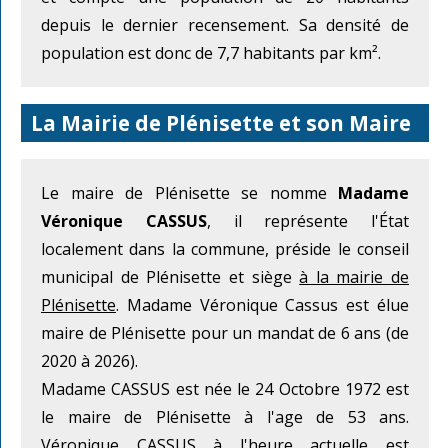
depuis le dernier recensement. Sa densité de
population est donc de 7,7 habitants par km².
La Mairie de Plénisette et son Maire
Le maire de Plénisette se nomme
Madame
Véronique CASSUS
, il représente l'État
localement dans la commune, préside le conseil
municipal de Plénisette et siège
à la mairie de
Plénisette
. Madame Véronique Cassus est élue
maire de Plénisette pour un mandat de 6 ans (de
2020 à 2026).
Madame CASSUS est née le 24 Octobre 1972 est
le maire de Plénisette à l'age de 53 ans.
Véronique CASSUS à l'heure actuelle est