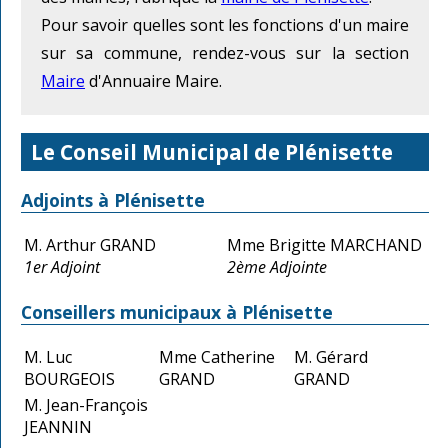
Pour savoir quelles sont les fonctions d'un maire
sur sa commune, rendez-vous sur la section
Maire
d'Annuaire Maire.
Le Conseil Municipal de Plénisette
Adjoints à Plénisette
M. Arthur GRAND
Mme Brigitte MARCHAND
1er Adjoint
2ème Adjointe
Conseillers municipaux à Plénisette
M. Luc
Mme Catherine
M. Gérard
BOURGEOIS
GRAND
GRAND
M. Jean-François
JEANNIN