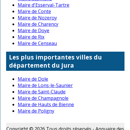
Maire d'Esserval-Tartre
Maire de Conte
Maire de Nozeroy
Maire de Charency
Maire de Doye
Maire de Rix
Maire de Censeau
Les plus importantes villes du
département du Jura
Maire de Dole
Maire de Lons-le-Saunier
Maire de Saint-Claude
Maire de Champagnole
Maire de Hauts de Bienne
Maire de Poligny
Copyright © 2026 Tous droits réservés - Annuaire des