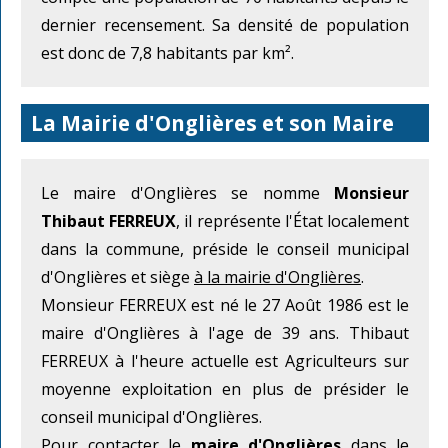
dernier recensement. Sa densité de population
est donc de 7,8 habitants par km².
La Mairie d'Onglières et son Maire
Le maire d'Onglières se nomme
Monsieur
Thibaut FERREUX
, il représente l'État localement
dans la commune, préside le conseil municipal
d'Onglières et siège
à la mairie d'Onglières
.
Monsieur FERREUX est né le 27 Août 1986 est le
maire d'Onglières à l'age de 39 ans. Thibaut
FERREUX à l'heure actuelle est Agriculteurs sur
moyenne exploitation en plus de présider le
conseil municipal d'Onglières.
Pour contacter le
maire d'Onglières
dans le