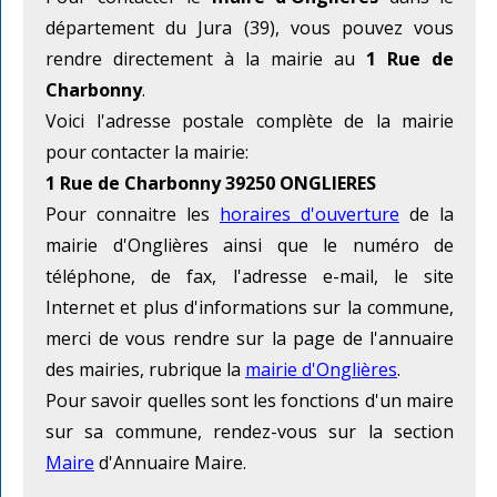
département du Jura (39), vous pouvez vous
rendre directement à la mairie au
1 Rue de
Charbonny
.
Voici l'adresse postale complète de la mairie
pour contacter la mairie:
1 Rue de Charbonny 39250 ONGLIERES
Pour connaitre les
horaires d'ouverture
de la
mairie d'Onglières ainsi que le numéro de
téléphone, de fax, l'adresse e-mail, le site
Internet et plus d'informations sur la commune,
merci de vous rendre sur la page de l'annuaire
des mairies, rubrique la
mairie d'Onglières
.
Pour savoir quelles sont les fonctions d'un maire
sur sa commune, rendez-vous sur la section
Maire
d'Annuaire Maire.