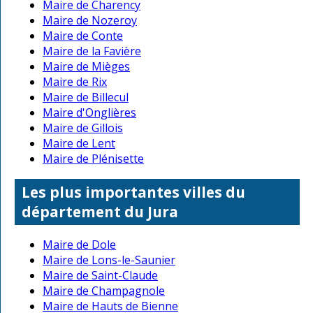
Maire de Charency
Maire de Nozeroy
Maire de Conte
Maire de la Favière
Maire de Mièges
Maire de Rix
Maire de Billecul
Maire d'Onglières
Maire de Gillois
Maire de Lent
Maire de Plénisette
Les plus importantes villes du
département du Jura
Maire de Dole
Maire de Lons-le-Saunier
Maire de Saint-Claude
Maire de Champagnole
Maire de Hauts de Bienne