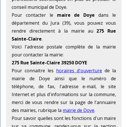
conseil municipal de Doye.
Pour contacter le
maire de Doye
dans le
département du Jura (39), vous pouvez vous
rendre directement à la mairie au
275 Rue
Sainte-Claire
.
Voici l'adresse postale complète de la mairie
pour contacter la mairie:
275 Rue Sainte-Claire 39250 DOYE
Pour connaitre les
horaires d'ouverture
de la
mairie de Doye ainsi que le numéro de
téléphone, de fax, l'adresse e-mail, le site
Internet et plus d'informations sur la commune,
merci de vous rendre sur la page de l'annuaire
des mairies, rubrique la
mairie de Doye
.
Pour savoir quelles sont les fonctions d'un maire
sur sa commune, rendez-vous sur la section