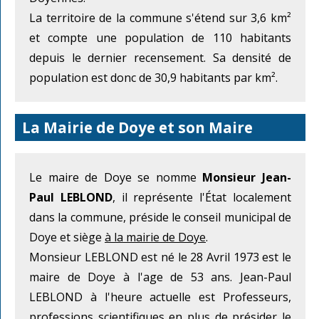
La territoire de la commune s'étend sur 3,6 km²
et compte une population de 110 habitants
depuis le dernier recensement. Sa densité de
population est donc de 30,9 habitants par km².
La Mairie de Doye et son Maire
Le maire de Doye se nomme
Monsieur Jean-
Paul LEBLOND
, il représente l'État localement
dans la commune, préside le conseil municipal de
Doye et siège
à la mairie de Doye
.
Monsieur LEBLOND est né le 28 Avril 1973 est le
maire de Doye à l'age de 53 ans. Jean-Paul
LEBLOND à l'heure actuelle est Professeurs,
professions scientifiques en plus de présider le