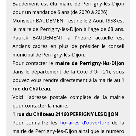
Baudement est élu maire de Perrigny-lès-Dijon
pour un mandat de 6 ans (de 2020 à 2026).
Monsieur BAUDEMENT est né le 2 Août 1958 est
le maire de Perrigny-lès-Dijon à l'age de 68 ans.
Patrick BAUDEMENT à l'heure actuelle est
Anciens cadres en plus de présider le conseil
municipal de Perrigny-lès-Dijon.
Pour contacter le
maire de Perrigny-lès-Dijon
dans le département de la Côte-d'Or (21), vous
pouvez vous rendre directement à la mairie au
1
rue du Château
.
Voici l'adresse postale complète de la mairie
pour contacter la mairie:
1 rue du Château 21160 PERRIGNY LES DIJON
Pour connaitre les
horaires d'ouverture
de la
mairie de Perrigny-lès-Dijon ainsi que le numéro