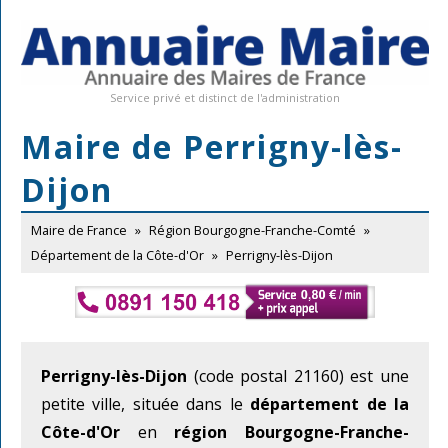
Service privé et distinct de l'administration
Maire de Perrigny-lès-
Dijon
Maire de France
»
Région Bourgogne-Franche-Comté
»
Département de la Côte-d'Or
»
Perrigny-lès-Dijon
Perrigny-lès-Dijon
(code postal 21160) est une
petite ville, située dans le
département de la
Côte-d'Or
en
région Bourgogne-Franche-