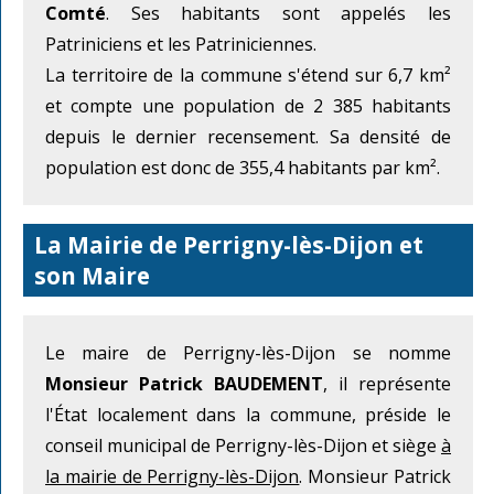
Comté
. Ses habitants sont appelés les
Patriniciens et les Patriniciennes.
La territoire de la commune s'étend sur 6,7 km²
et compte une population de 2 385 habitants
depuis le dernier recensement. Sa densité de
population est donc de 355,4 habitants par km².
La Mairie de Perrigny-lès-Dijon et
son Maire
Le maire de Perrigny-lès-Dijon se nomme
Monsieur Patrick BAUDEMENT
, il représente
l'État localement dans la commune, préside le
conseil municipal de Perrigny-lès-Dijon et siège
à
la mairie de Perrigny-lès-Dijon
. Monsieur Patrick