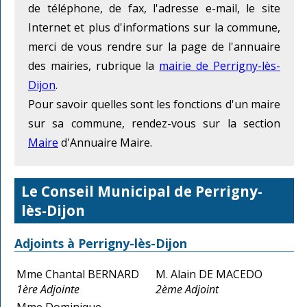
de téléphone, de fax, l'adresse e-mail, le site
Internet et plus d'informations sur la commune,
merci de vous rendre sur la page de l'annuaire
des mairies, rubrique la
mairie de Perrigny-lès-
Dijon
.
Pour savoir quelles sont les fonctions d'un maire
sur sa commune, rendez-vous sur la section
Maire
d'Annuaire Maire.
Le Conseil Municipal de Perrigny-
lès-Dijon
Adjoints à Perrigny-lès-Dijon
Mme Chantal BERNARD
M. Alain DE MACEDO
1ère Adjointe
2ème Adjoint
Mme Dominique