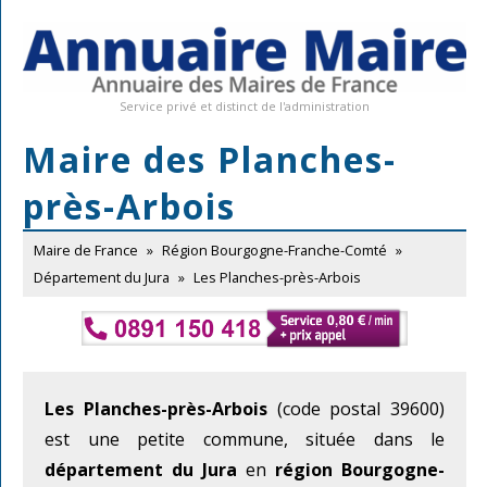
Service privé et distinct de l'administration
Maire des Planches-
près-Arbois
Maire de France
»
Région Bourgogne-Franche-Comté
»
Département du Jura
»
Les Planches-près-Arbois
Les Planches-près-Arbois
(code postal 39600)
est une petite commune, située dans le
département du Jura
en
région Bourgogne-