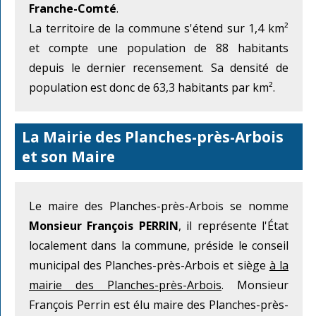
Franche-Comté
.
La territoire de la commune s'étend sur 1,4 km²
et compte une population de 88 habitants
depuis le dernier recensement. Sa densité de
population est donc de 63,3 habitants par km².
La Mairie des Planches-près-Arbois
et son Maire
Le maire des Planches-près-Arbois se nomme
Monsieur François PERRIN
, il représente l'État
localement dans la commune, préside le conseil
municipal des Planches-près-Arbois et siège
à la
mairie des Planches-près-Arbois
. Monsieur
François Perrin est élu maire des Planches-près-