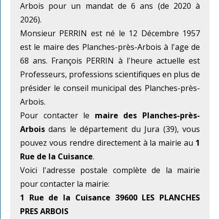
Arbois pour un mandat de 6 ans (de 2020 à
2026).
Monsieur PERRIN est né le 12 Décembre 1957
est le maire des Planches-près-Arbois à l'age de
68 ans. François PERRIN à l'heure actuelle est
Professeurs, professions scientifiques en plus de
présider le conseil municipal des Planches-près-
Arbois.
Pour contacter le
maire des Planches-près-
Arbois
dans le département du Jura (39), vous
pouvez vous rendre directement à la mairie au
1
Rue de la Cuisance
.
Voici l'adresse postale complète de la mairie
pour contacter la mairie:
1 Rue de la Cuisance 39600 LES PLANCHES
PRES ARBOIS