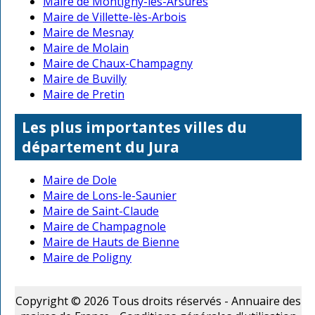
Maire de Montigny-lès-Arsures
Maire de Villette-lès-Arbois
Maire de Mesnay
Maire de Molain
Maire de Chaux-Champagny
Maire de Buvilly
Maire de Pretin
Les plus importantes villes du
département du Jura
Maire de Dole
Maire de Lons-le-Saunier
Maire de Saint-Claude
Maire de Champagnole
Maire de Hauts de Bienne
Maire de Poligny
Copyright © 2026 Tous droits réservés - Annuaire des