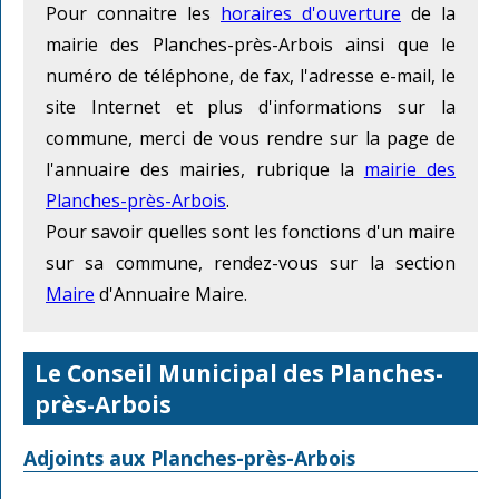
Pour connaitre les
horaires d'ouverture
de la
mairie des Planches-près-Arbois ainsi que le
numéro de téléphone, de fax, l'adresse e-mail, le
site Internet et plus d'informations sur la
commune, merci de vous rendre sur la page de
l'annuaire des mairies, rubrique la
mairie des
Planches-près-Arbois
.
Pour savoir quelles sont les fonctions d'un maire
sur sa commune, rendez-vous sur la section
Maire
d'Annuaire Maire.
Le Conseil Municipal des Planches-
près-Arbois
Adjoints aux Planches-près-Arbois