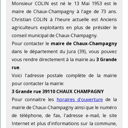
Monsieur COLIN est né le 13 Mai 1953 est le
maire de Chaux-Champagny à l'age de 73 ans.
Christian COLIN à l'heure actuelle est Anciens
agriculteurs exploitants en plus de présider le
conseil municipal de Chaux-Champagny.
Pour contacter le
maire de Chaux-Champagny
dans le département du Jura (39), vous pouvez
vous rendre directement à la mairie au
3 Grande
rue
.
Voici l'adresse postale complète de la mairie
pour contacter la mairie:
3 Grande rue 39110 CHAUX CHAMPAGNY
Pour connaitre les
horaires d'ouverture
de la
mairie de Chaux-Champagny ainsi que le numéro
de téléphone, de fax, l'adresse e-mail, le site
Internet et plus d'informations sur la commune,