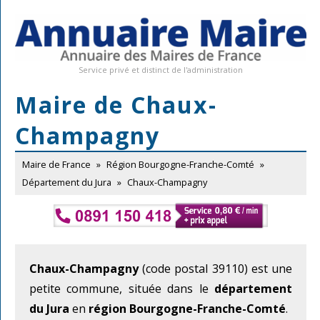
Service privé et distinct de l'administration
Maire de Chaux-
Champagny
Maire de France
»
Région Bourgogne-Franche-Comté
»
Département du Jura
»
Chaux-Champagny
Chaux-Champagny
(code postal 39110) est une
petite commune, située dans le
département
du Jura
en
région Bourgogne-Franche-Comté
.