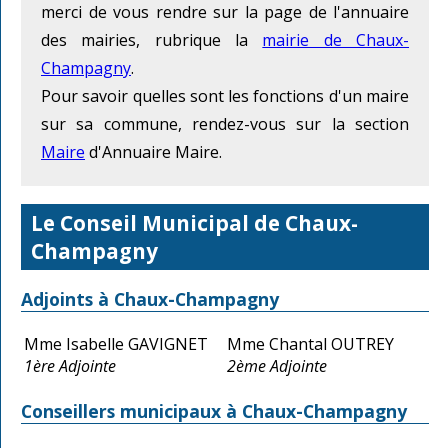
merci de vous rendre sur la page de l'annuaire
des mairies, rubrique la
mairie de Chaux-
Champagny
.
Pour savoir quelles sont les fonctions d'un maire
sur sa commune, rendez-vous sur la section
Maire
d'Annuaire Maire.
Le Conseil Municipal de Chaux-
Champagny
Adjoints à Chaux-Champagny
Mme Isabelle GAVIGNET
Mme Chantal OUTREY
1ère Adjointe
2ème Adjointe
Conseillers municipaux à Chaux-Champagny