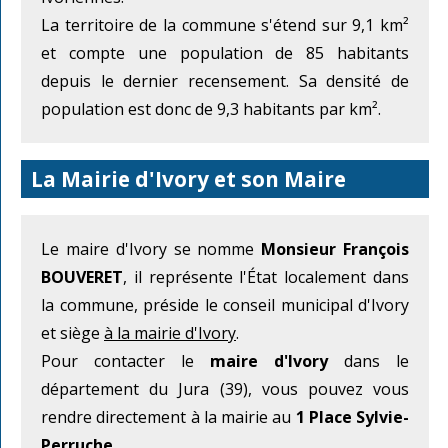
La territoire de la commune s'étend sur 9,1 km²
et compte une population de 85 habitants
depuis le dernier recensement. Sa densité de
population est donc de 9,3 habitants par km².
La Mairie d'Ivory et son Maire
Le maire d'Ivory se nomme
Monsieur François
BOUVERET
, il représente l'État localement dans
la commune, préside le conseil municipal d'Ivory
et siège
à la mairie d'Ivory
.
Pour contacter le
maire d'Ivory
dans le
département du Jura (39), vous pouvez vous
rendre directement à la mairie au
1 Place Sylvie-
Perruche
.