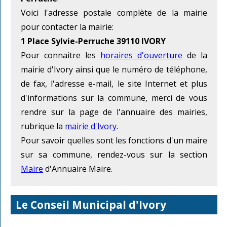
Voici l'adresse postale complète de la mairie
pour contacter la mairie:
1 Place Sylvie-Perruche 39110 IVORY
Pour connaitre les
horaires d'ouverture
de la
mairie d'Ivory ainsi que le numéro de téléphone,
de fax, l'adresse e-mail, le site Internet et plus
d'informations sur la commune, merci de vous
rendre sur la page de l'annuaire des mairies,
rubrique la
mairie d'Ivory
.
Pour savoir quelles sont les fonctions d'un maire
sur sa commune, rendez-vous sur la section
Maire
d'Annuaire Maire.
Le Conseil Municipal d'Ivory