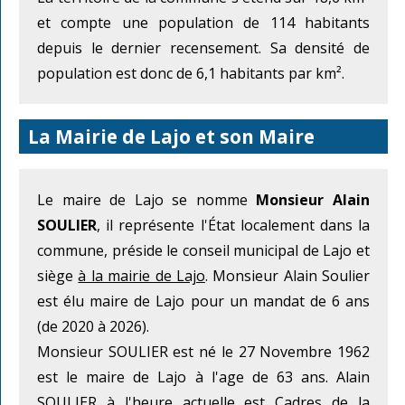
et compte une population de 114 habitants
depuis le dernier recensement. Sa densité de
population est donc de 6,1 habitants par km².
La Mairie de Lajo et son Maire
Le maire de Lajo se nomme
Monsieur Alain
SOULIER
, il représente l'État localement dans la
commune, préside le conseil municipal de Lajo et
siège
à la mairie de Lajo
. Monsieur Alain Soulier
est élu maire de Lajo pour un mandat de 6 ans
(de 2020 à 2026).
Monsieur SOULIER est né le 27 Novembre 1962
est le maire de Lajo à l'age de 63 ans. Alain
SOULIER à l'heure actuelle est Cadres de la