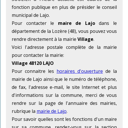
fonction publique en plus de présider le conseil
municipal de Lajo.
Pour contacter le
maire de Lajo
dans le
département de la Lozère (48), vous pouvez vous
rendre directement à la mairie
Village
.
Voici l'adresse postale complète de la mairie
pour contacter la mairie:
Village 48120 LAJO
Pour connaitre les
horaires d'ouverture
de la
mairie de Lajo ainsi que le numéro de téléphone,
de fax, l'adresse e-mail, le site Internet et plus
d'informations sur la commune, merci de vous
rendre sur la page de l'annuaire des mairies,
rubrique la
mairie de Lajo
.
Pour savoir quelles sont les fonctions d'un maire
sur sa commune, rendez-vous sur la section