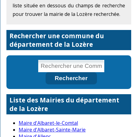
liste située en dessous du champs de recherche
pour trouver la mairie de la Lozère recherchée.
Rechercher une commune du
département de la Lozère
Liste des Mairies du département
de la Lozère
Maire d'Albaret-le-Comtal
Maire d'Albaret-Sainte-Marie
Maire d'Allenc