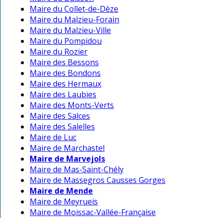
Maire du Collet-de-Dèze
Maire du Malzieu-Forain
Maire du Malzieu-Ville
Maire du Pompidou
Maire du Rozier
Maire des Bessons
Maire des Bondons
Maire des Hermaux
Maire des Laubies
Maire des Monts-Verts
Maire des Salces
Maire des Salelles
Maire de Luc
Maire de Marchastel
Maire de Marvejols
Maire de Mas-Saint-Chély
Maire de Massegros Causses Gorges
Maire de Mende
Maire de Meyrueis
Maire de Moissac-Vallée-Française