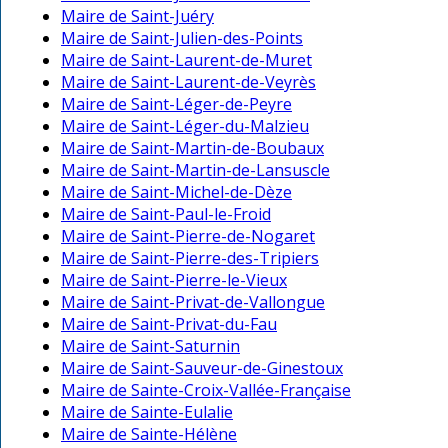
Maire de Saint-Juéry
Maire de Saint-Julien-des-Points
Maire de Saint-Laurent-de-Muret
Maire de Saint-Laurent-de-Veyrès
Maire de Saint-Léger-de-Peyre
Maire de Saint-Léger-du-Malzieu
Maire de Saint-Martin-de-Boubaux
Maire de Saint-Martin-de-Lansuscle
Maire de Saint-Michel-de-Dèze
Maire de Saint-Paul-le-Froid
Maire de Saint-Pierre-de-Nogaret
Maire de Saint-Pierre-des-Tripiers
Maire de Saint-Pierre-le-Vieux
Maire de Saint-Privat-de-Vallongue
Maire de Saint-Privat-du-Fau
Maire de Saint-Saturnin
Maire de Saint-Sauveur-de-Ginestoux
Maire de Sainte-Croix-Vallée-Française
Maire de Sainte-Eulalie
Maire de Sainte-Hélène