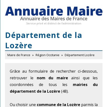
Service privé et distinct de l'administration
Département de la
Lozère
Maire de France
»
Région Occitanie
»
Département Lozère
Grâce au formulaire de rechercher ci-dessous,
retrouver le
nom du maire
ainsi que les
coordonnées de tous les
mairies du
département de la Lozère
(48).
Ou choisir une
commune de la Lozère
parmis la