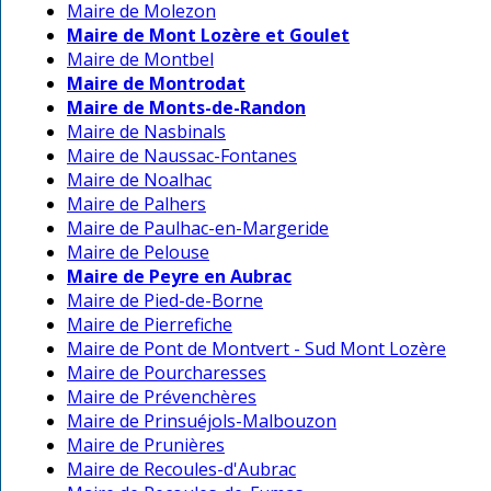
Maire de Molezon
Maire de Mont Lozère et Goulet
Maire de Montbel
Maire de Montrodat
Maire de Monts-de-Randon
Maire de Nasbinals
Maire de Naussac-Fontanes
Maire de Noalhac
Maire de Palhers
Maire de Paulhac-en-Margeride
Maire de Pelouse
Maire de Peyre en Aubrac
Maire de Pied-de-Borne
Maire de Pierrefiche
Maire de Pont de Montvert - Sud Mont Lozère
Maire de Pourcharesses
Maire de Prévenchères
Maire de Prinsuéjols-Malbouzon
Maire de Prunières
Maire de Recoules-d'Aubrac