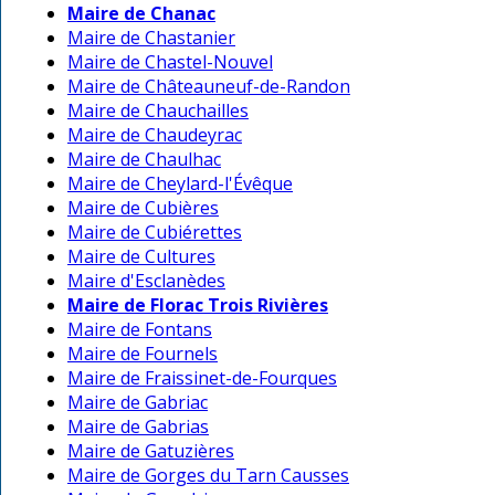
Maire de Chanac
Maire de Chastanier
Maire de Chastel-Nouvel
Maire de Châteauneuf-de-Randon
Maire de Chauchailles
Maire de Chaudeyrac
Maire de Chaulhac
Maire de Cheylard-l'Évêque
Maire de Cubières
Maire de Cubiérettes
Maire de Cultures
Maire d'Esclanèdes
Maire de Florac Trois Rivières
Maire de Fontans
Maire de Fournels
Maire de Fraissinet-de-Fourques
Maire de Gabriac
Maire de Gabrias
Maire de Gatuzières
Maire de Gorges du Tarn Causses