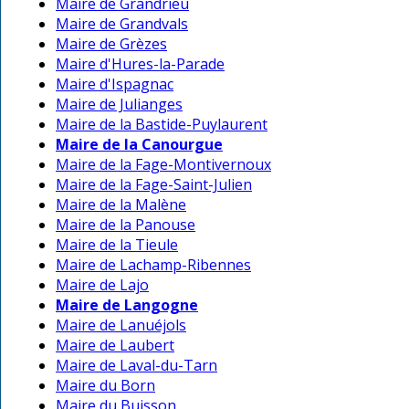
Maire de Grandrieu
Maire de Grandvals
Maire de Grèzes
Maire d'Hures-la-Parade
Maire d'Ispagnac
Maire de Julianges
Maire de la Bastide-Puylaurent
Maire de la Canourgue
Maire de la Fage-Montivernoux
Maire de la Fage-Saint-Julien
Maire de la Malène
Maire de la Panouse
Maire de la Tieule
Maire de Lachamp-Ribennes
Maire de Lajo
Maire de Langogne
Maire de Lanuéjols
Maire de Laubert
Maire de Laval-du-Tarn
Maire du Born
Maire du Buisson