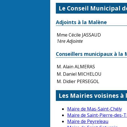
Le Conseil Municipal d
Adjoints à la Malène
Mme Cécile JASSAUD
1ère Adjointe
Conseillers municipaux à la
M. Alain ALMERAS
M. Daniel MICHELOU
M. Didier PERSEGOL
Les Mairies voisines à
Maire de Mas-Saint-Chély
Maire de Saint-Pierre-des-T
Maire de Peyreleau