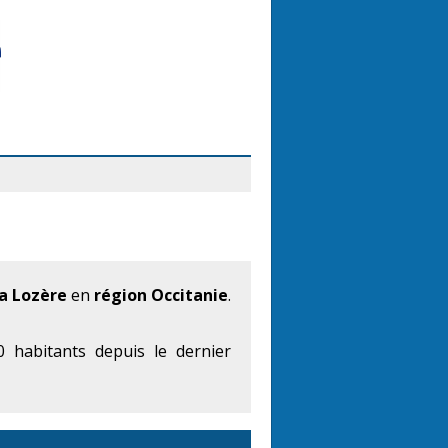
a Lozère
en
région Occitanie
.
 habitants depuis le dernier