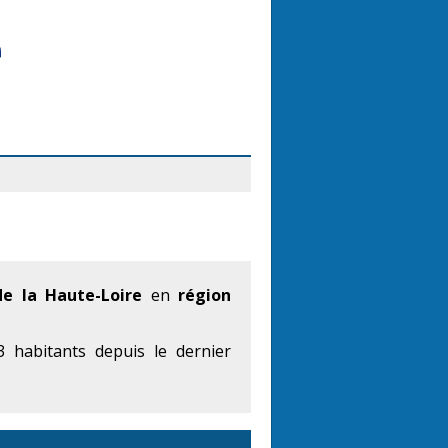
e la Haute-Loire
en
région
 habitants depuis le dernier