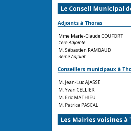
Le Conseil Municipal d
Adjoints à Thoras
Mme Marie-Claude COUFORT
1ère Adjointe
M. Sébastien RAMBAUD
3ème Adjoint
Conseillers municipaux à Th
M. Jean-Luc AJASSE
M. Yvan CELLIER
M. Eric MATHIEU
M. Patrice PASCAL
Les Mairies voisines à