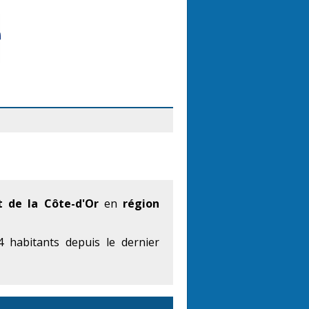
 de la Côte-d'Or
en
région
 habitants depuis le dernier