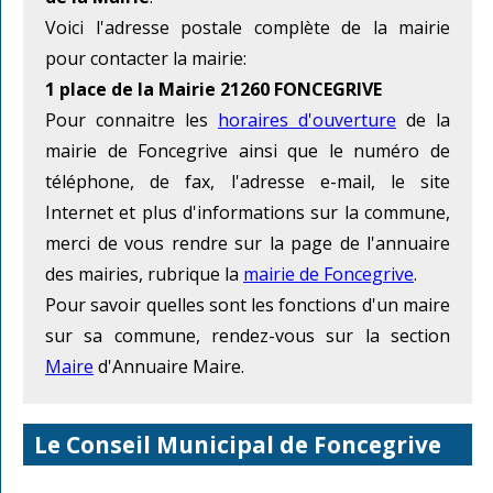
Voici l'adresse postale complète de la mairie
pour contacter la mairie:
1 place de la Mairie 21260 FONCEGRIVE
Pour connaitre les
horaires d'ouverture
de la
mairie de Foncegrive ainsi que le numéro de
téléphone, de fax, l'adresse e-mail, le site
Internet et plus d'informations sur la commune,
merci de vous rendre sur la page de l'annuaire
des mairies, rubrique la
mairie de Foncegrive
.
Pour savoir quelles sont les fonctions d'un maire
sur sa commune, rendez-vous sur la section
Maire
d'Annuaire Maire.
Le Conseil Municipal de Foncegrive