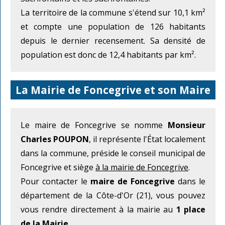
La territoire de la commune s'étend sur 10,1 km²
et compte une population de 126 habitants
depuis le dernier recensement. Sa densité de
population est donc de 12,4 habitants par km².
La Mairie de Foncegrive et son Maire
Le maire de Foncegrive se nomme
Monsieur
Charles POUPON
, il représente l'État localement
dans la commune, préside le conseil municipal de
Foncegrive et siège
à la mairie de Foncegrive
.
Pour contacter le
maire de Foncegrive
dans le
département de la Côte-d'Or (21), vous pouvez
vous rendre directement à la mairie au
1 place
de la Mairie
.