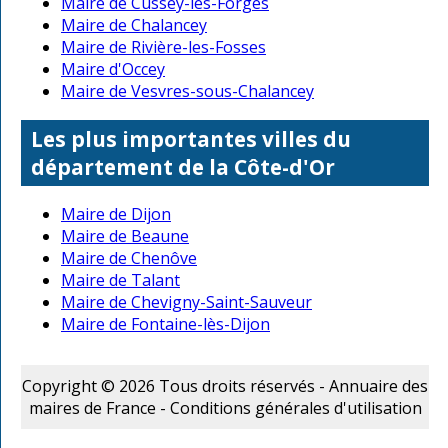
Maire de Cussey-les-Forges
Maire de Chalancey
Maire de Rivière-les-Fosses
Maire d'Occey
Maire de Vesvres-sous-Chalancey
Les plus importantes villes du
département de la Côte-d'Or
Maire de Dijon
Maire de Beaune
Maire de Chenôve
Maire de Talant
Maire de Chevigny-Saint-Sauveur
Maire de Fontaine-lès-Dijon
Copyright © 2026 Tous droits réservés - Annuaire des
maires de France -
Conditions générales d'utilisation