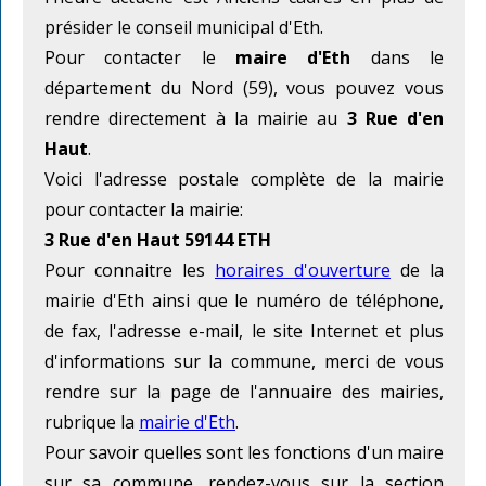
présider le conseil municipal d'Eth.
Pour contacter le
maire d'Eth
dans le
département du Nord (59), vous pouvez vous
rendre directement à la mairie au
3 Rue d'en
Haut
.
Voici l'adresse postale complète de la mairie
pour contacter la mairie:
3 Rue d'en Haut 59144 ETH
Pour connaitre les
horaires d'ouverture
de la
mairie d'Eth ainsi que le numéro de téléphone,
de fax, l'adresse e-mail, le site Internet et plus
d'informations sur la commune, merci de vous
rendre sur la page de l'annuaire des mairies,
rubrique la
mairie d'Eth
.
Pour savoir quelles sont les fonctions d'un maire
sur sa commune, rendez-vous sur la section