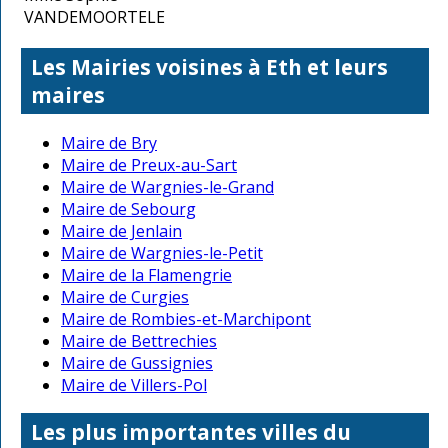
VANDEMOORTELE
Les Mairies voisines à Eth et leurs
maires
Maire de Bry
Maire de Preux-au-Sart
Maire de Wargnies-le-Grand
Maire de Sebourg
Maire de Jenlain
Maire de Wargnies-le-Petit
Maire de la Flamengrie
Maire de Curgies
Maire de Rombies-et-Marchipont
Maire de Bettrechies
Maire de Gussignies
Maire de Villers-Pol
Les plus importantes villes du