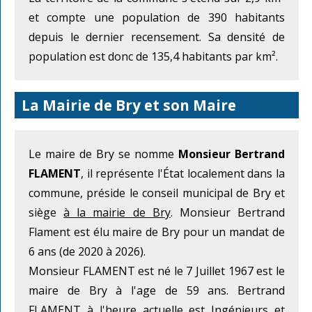
et compte une population de 390 habitants
depuis le dernier recensement. Sa densité de
population est donc de 135,4 habitants par km².
La Mairie de Bry et son Maire
Le maire de Bry se nomme
Monsieur Bertrand
FLAMENT
, il représente l'État localement dans la
commune, préside le conseil municipal de Bry et
siège
à la mairie de Bry
. Monsieur Bertrand
Flament est élu maire de Bry pour un mandat de
6 ans (de 2020 à 2026).
Monsieur FLAMENT est né le 7 Juillet 1967 est le
maire de Bry à l'age de 59 ans. Bertrand
FLAMENT à l'heure actuelle est Ingénieurs et