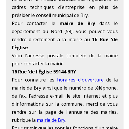
cadres techniques d'entreprise en plus de
présider le conseil municipal de Bry.
Pour contacter le
maire de Bry
dans le
département du Nord (59), vous pouvez vous
rendre directement à la mairie au
16 Rue 'de
l'Église
.
Voici l'adresse postale complète de la mairie
pour contacter la mairie:
16 Rue 'de l'Église 59144 BRY
Pour connaitre les
horaires d'ouverture
de la
mairie de Bry ainsi que le numéro de téléphone,
de fax, l'adresse e-mail, le site Internet et plus
d'informations sur la commune, merci de vous
rendre sur la page de l'annuaire des mairies,
rubrique la
mairie de Bry
.
Pour savoir quelles sont les fonctions d'un maire