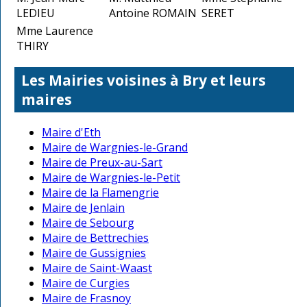
LEDIEU
Antoine ROMAIN
SERET
Mme Laurence
THIRY
Les Mairies voisines à Bry et leurs
maires
Maire d'Eth
Maire de Wargnies-le-Grand
Maire de Preux-au-Sart
Maire de Wargnies-le-Petit
Maire de la Flamengrie
Maire de Jenlain
Maire de Sebourg
Maire de Bettrechies
Maire de Gussignies
Maire de Saint-Waast
Maire de Curgies
Maire de Frasnoy