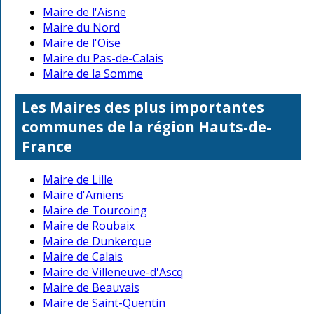
Maire de l'Aisne
Maire du Nord
Maire de l'Oise
Maire du Pas-de-Calais
Maire de la Somme
Les Maires des plus importantes
communes de la région Hauts-de-
France
Maire de Lille
Maire d'Amiens
Maire de Tourcoing
Maire de Roubaix
Maire de Dunkerque
Maire de Calais
Maire de Villeneuve-d'Ascq
Maire de Beauvais
Maire de Saint-Quentin