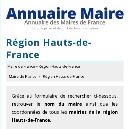
Service privé et distinct de l'administration
Région Hauts-de-
France
Maire de France
» Région Hauts-de-France
Maire de France
»
Région Hauts-de-France
Grâce au formulaire de rechercher ci-dessous,
retrouver le
nom du maire
ainsi que les
coordonnées de tous les
mairies de la région
Hauts-de-France
.