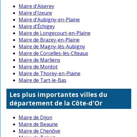
Maire d'Aiserey
Maire d'Izeure
Maire d'Aubigny-en-Plaine
Maire d'Échigey
Maire de Longecourt-en-Plaine
Maire de Brazey-en-Plaine
Maire de Magny-lès-Aubigny
Maire de Corcelles-lès-Cîteaux
Maire de Marliens
Maire de Montot
Maire de Thorey-en-Plaine
Maire de Tart-le-Bas
Les plus importantes villes du
département de la Côte-d'Or
Maire de Dijon
Maire de Beaune
Maire de Chenôve