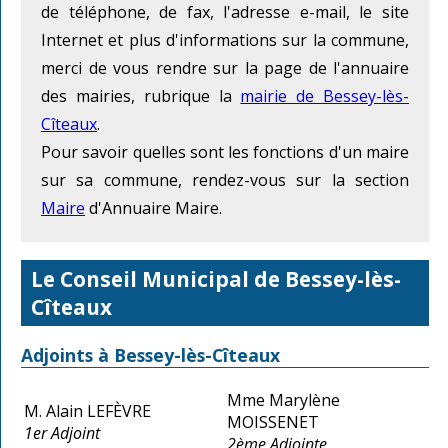
de téléphone, de fax, l'adresse e-mail, le site
Internet et plus d'informations sur la commune,
merci de vous rendre sur la page de l'annuaire
des mairies, rubrique la
mairie de Bessey-lès-
Cîteaux
.
Pour savoir quelles sont les fonctions d'un maire
sur sa commune, rendez-vous sur la section
Maire
d'Annuaire Maire.
Le Conseil Municipal de Bessey-lès-
Cîteaux
Adjoints à Bessey-lès-Cîteaux
Mme Marylène
M. Alain LEFÈVRE
MOISSENET
1er Adjoint
2ème Adjointe