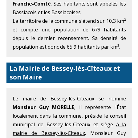
Franche-Comté
. Ses habitants sont appelés les
Bassiacois et les Bassiacoises.
La territoire de la commune s'étend sur 10,3 km²
et compte une population de 679 habitants
depuis le dernier recensement. Sa densité de
population est donc de 65,9 habitants par km².
La Mairie de Bessey-lès-Cîteaux et
son Maire
Le maire de Bessey-lès-Cîteaux se nomme
Monsieur Guy MORELLE
, il représente l'État
localement dans la commune, préside le conseil
municipal de Bessey-lès-Cîteaux et siège
à la
mairie de Bessey-lès-Cîteaux
. Monsieur Guy