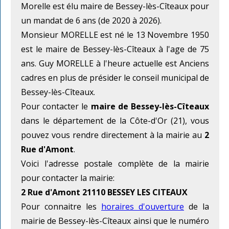
Morelle est élu maire de Bessey-lès-Cîteaux pour
un mandat de 6 ans (de 2020 à 2026).
Monsieur MORELLE est né le 13 Novembre 1950
est le maire de Bessey-lès-Cîteaux à l'age de 75
ans. Guy MORELLE à l'heure actuelle est Anciens
cadres en plus de présider le conseil municipal de
Bessey-lès-Cîteaux.
Pour contacter le
maire de Bessey-lès-Cîteaux
dans le département de la Côte-d'Or (21), vous
pouvez vous rendre directement à la mairie au
2
Rue d'Amont
.
Voici l'adresse postale complète de la mairie
pour contacter la mairie:
2 Rue d'Amont 21110 BESSEY LES CITEAUX
Pour connaitre les
horaires d'ouverture
de la
mairie de Bessey-lès-Cîteaux ainsi que le numéro