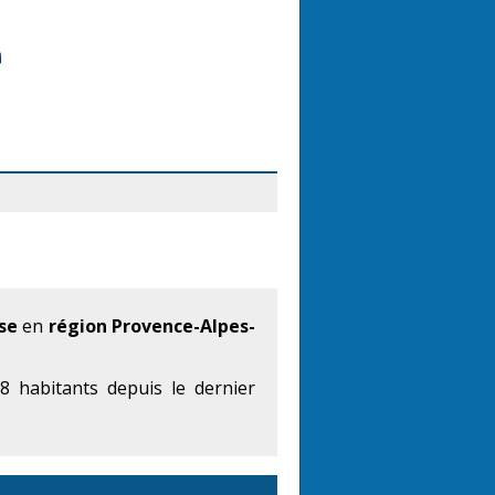
se
en
région Provence-Alpes-
 habitants depuis le dernier