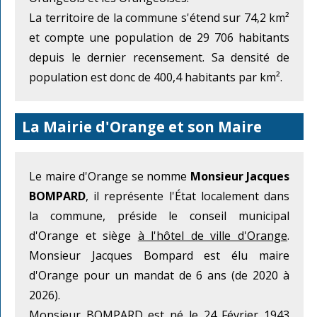
La territoire de la commune s'étend sur 74,2 km²
et compte une population de 29 706 habitants
depuis le dernier recensement. Sa densité de
population est donc de 400,4 habitants par km².
La Mairie d'Orange et son Maire
Le maire d'Orange se nomme
Monsieur Jacques
BOMPARD
, il représente l'État localement dans
la commune, préside le conseil municipal
d'Orange et siège
à l'hôtel de ville d'Orange
.
Monsieur Jacques Bompard est élu maire
d'Orange pour un mandat de 6 ans (de 2020 à
2026).
Monsieur BOMPARD est né le 24 Février 1943