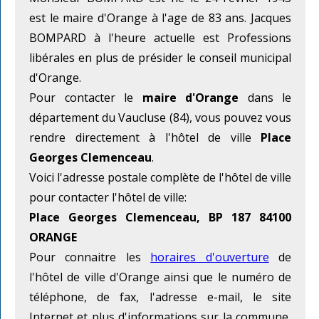
est le maire d'Orange à l'age de 83 ans. Jacques
BOMPARD à l'heure actuelle est Professions
libérales en plus de présider le conseil municipal
d'Orange.
Pour contacter le
maire d'Orange
dans le
département du Vaucluse (84), vous pouvez vous
rendre directement à l'hôtel de ville
Place
Georges Clemenceau
.
Voici l'adresse postale complète de l'hôtel de ville
pour contacter l'hôtel de ville:
Place Georges Clemenceau, BP 187 84100
ORANGE
Pour connaitre les
horaires d'ouverture
de
l'hôtel de ville d'Orange ainsi que le numéro de
téléphone, de fax, l'adresse e-mail, le site
Internet et plus d'informations sur la commune,