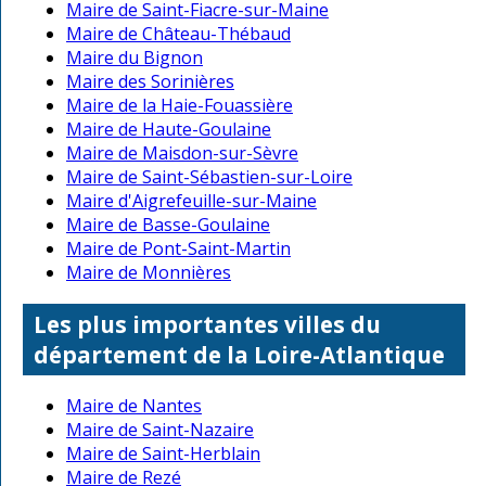
Maire de Saint-Fiacre-sur-Maine
Maire de Château-Thébaud
Maire du Bignon
Maire des Sorinières
Maire de la Haie-Fouassière
Maire de Haute-Goulaine
Maire de Maisdon-sur-Sèvre
Maire de Saint-Sébastien-sur-Loire
Maire d'Aigrefeuille-sur-Maine
Maire de Basse-Goulaine
Maire de Pont-Saint-Martin
Maire de Monnières
Les plus importantes villes du
département de la Loire-Atlantique
Maire de Nantes
Maire de Saint-Nazaire
Maire de Saint-Herblain
Maire de Rezé