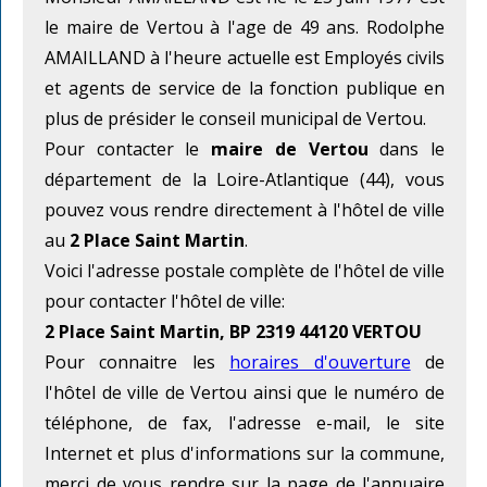
le maire de Vertou à l'age de 49 ans. Rodolphe
AMAILLAND à l'heure actuelle est Employés civils
et agents de service de la fonction publique en
plus de présider le conseil municipal de Vertou.
Pour contacter le
maire de Vertou
dans le
département de la Loire-Atlantique (44), vous
pouvez vous rendre directement à l'hôtel de ville
au
2 Place Saint Martin
.
Voici l'adresse postale complète de l'hôtel de ville
pour contacter l'hôtel de ville:
2 Place Saint Martin, BP 2319 44120 VERTOU
Pour connaitre les
horaires d'ouverture
de
l'hôtel de ville de Vertou ainsi que le numéro de
téléphone, de fax, l'adresse e-mail, le site
Internet et plus d'informations sur la commune,
merci de vous rendre sur la page de l'annuaire