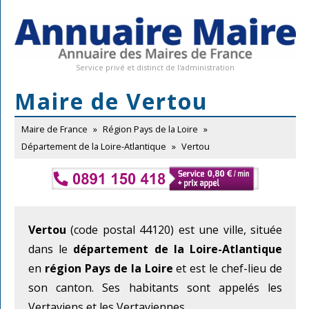
Service privé et distinct de l'administration
Maire de Vertou
Maire de France
»
Région Pays de la Loire
»
Département de la Loire-Atlantique
»
Vertou
Vertou
(code postal 44120) est une ville, située
dans le
département de la Loire-Atlantique
en
région Pays de la Loire
et est le chef-lieu de
son canton. Ses habitants sont appelés les
Vertaviens et les Vertaviennes.