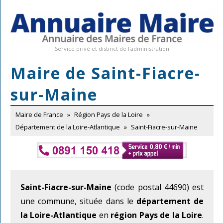
Service privé et distinct de l'administration
Maire de Saint-Fiacre-
sur-Maine
Maire de France
»
Région Pays de la Loire
»
Département de la Loire-Atlantique
»
Saint-Fiacre-sur-Maine
Saint-Fiacre-sur-Maine
(code postal 44690) est
une commune, située dans le
département de
la Loire-Atlantique
en
région Pays de la Loire
.