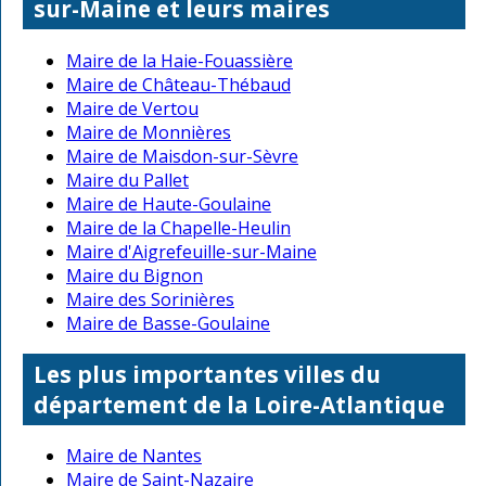
sur-Maine et leurs maires
Maire de la Haie-Fouassière
Maire de Château-Thébaud
Maire de Vertou
Maire de Monnières
Maire de Maisdon-sur-Sèvre
Maire du Pallet
Maire de Haute-Goulaine
Maire de la Chapelle-Heulin
Maire d'Aigrefeuille-sur-Maine
Maire du Bignon
Maire des Sorinières
Maire de Basse-Goulaine
Les plus importantes villes du
département de la Loire-Atlantique
Maire de Nantes
Maire de Saint-Nazaire