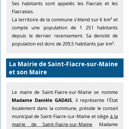
Ses habitants sont appelés les Fiacrais et les
Fiacraises.
La territoire de la commune s'étend sur 6 km² et
compte une population de 1 251 habitants
depuis le dernier recensement. Sa densité de
population est donc de 209,5 habitants par km².
La Mairie de Saint-Fiacre-sur-Maine
et son Maire
Le maire de Saint-Fiacre-sur-Maine se nomme
Madame Danièle GADAIS
, il représente l'État
localement dans la commune, préside le conseil
municipal de Saint-Fiacre-sur-Maine et siège
à la
mairie de Saint-Fiacre-sur-Maine
. Madame