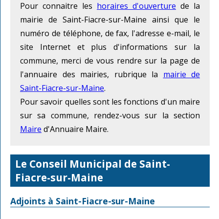
Pour connaitre les
horaires d'ouverture
de la
mairie de Saint-Fiacre-sur-Maine ainsi que le
numéro de téléphone, de fax, l'adresse e-mail, le
site Internet et plus d'informations sur la
commune, merci de vous rendre sur la page de
l'annuaire des mairies, rubrique la
mairie de
Saint-Fiacre-sur-Maine
.
Pour savoir quelles sont les fonctions d'un maire
sur sa commune, rendez-vous sur la section
Maire
d'Annuaire Maire.
Le Conseil Municipal de Saint-
Fiacre-sur-Maine
Adjoints à Saint-Fiacre-sur-Maine