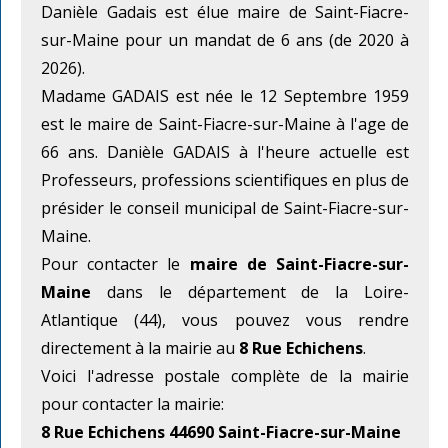
Danièle Gadais est élue maire de Saint-Fiacre-
sur-Maine pour un mandat de 6 ans (de 2020 à
2026).
Madame GADAIS est née le 12 Septembre 1959
est le maire de Saint-Fiacre-sur-Maine à l'age de
66 ans. Danièle GADAIS à l'heure actuelle est
Professeurs, professions scientifiques en plus de
présider le conseil municipal de Saint-Fiacre-sur-
Maine.
Pour contacter le
maire de Saint-Fiacre-sur-
Maine
dans le département de la Loire-
Atlantique (44), vous pouvez vous rendre
directement à la mairie au
8 Rue Echichens
.
Voici l'adresse postale complète de la mairie
pour contacter la mairie:
8 Rue Echichens 44690 Saint-Fiacre-sur-Maine