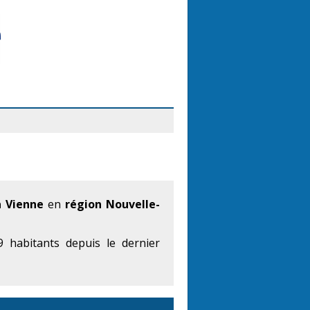
 Vienne
en
région Nouvelle-
 habitants depuis le dernier