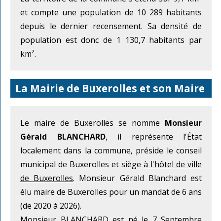
et compte une population de 10 289 habitants
depuis le dernier recensement. Sa densité de
population est donc de 1 130,7 habitants par
km².
La Mairie de Buxerolles et son Maire
Le maire de Buxerolles se nomme
Monsieur
Gérald BLANCHARD
, il représente l'État
localement dans la commune, préside le conseil
municipal de Buxerolles et siège
à l'hôtel de ville
de Buxerolles
. Monsieur Gérald Blanchard est
élu maire de Buxerolles pour un mandat de 6 ans
(de 2020 à 2026).
Monsieur BLANCHARD est né le 7 Septembre