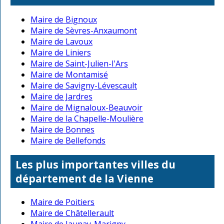
Maire de Bignoux
Maire de Sèvres-Anxaumont
Maire de Lavoux
Maire de Liniers
Maire de Saint-Julien-l'Ars
Maire de Montamisé
Maire de Savigny-Lévescault
Maire de Jardres
Maire de Mignaloux-Beauvoir
Maire de la Chapelle-Moulière
Maire de Bonnes
Maire de Bellefonds
Les plus importantes villes du
département de la Vienne
Maire de Poitiers
Maire de Châtellerault
Maire de Jaunay-Marigny