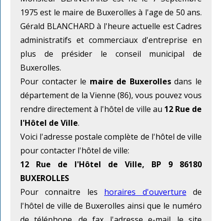
1975 est le maire de Buxerolles à l'age de 50 ans.
Gérald BLANCHARD à l'heure actuelle est Cadres
administratifs et commerciaux d'entreprise en
plus de présider le conseil municipal de
Buxerolles.
Pour contacter le
maire de Buxerolles
dans le
département de la Vienne (86), vous pouvez vous
rendre directement à l'hôtel de ville au
12 Rue de
l'Hôtel de Ville
.
Voici l'adresse postale complète de l'hôtel de ville
pour contacter l'hôtel de ville:
12 Rue de l'Hôtel de Ville, BP 9 86180
BUXEROLLES
Pour connaitre les
horaires d'ouverture
de
l'hôtel de ville de Buxerolles ainsi que le numéro
de téléphone, de fax, l'adresse e-mail, le site