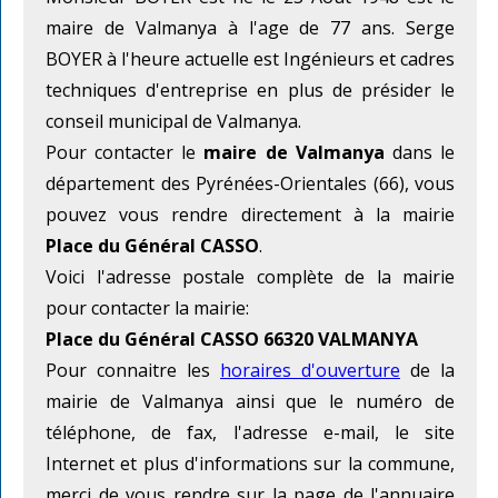
maire de Valmanya à l'age de 77 ans. Serge
BOYER à l'heure actuelle est Ingénieurs et cadres
techniques d'entreprise en plus de présider le
conseil municipal de Valmanya.
Pour contacter le
maire de Valmanya
dans le
département des Pyrénées-Orientales (66), vous
pouvez vous rendre directement à la mairie
Place du Général CASSO
.
Voici l'adresse postale complète de la mairie
pour contacter la mairie:
Place du Général CASSO 66320 VALMANYA
Pour connaitre les
horaires d'ouverture
de la
mairie de Valmanya ainsi que le numéro de
téléphone, de fax, l'adresse e-mail, le site
Internet et plus d'informations sur la commune,
merci de vous rendre sur la page de l'annuaire