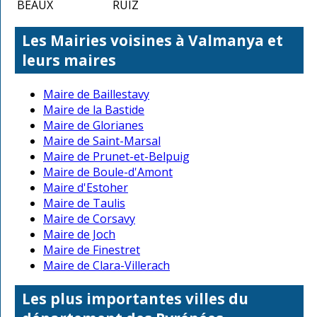
BEAUX
RUIZ
Les Mairies voisines à Valmanya et
leurs maires
Maire de Baillestavy
Maire de la Bastide
Maire de Glorianes
Maire de Saint-Marsal
Maire de Prunet-et-Belpuig
Maire de Boule-d'Amont
Maire d'Estoher
Maire de Taulis
Maire de Corsavy
Maire de Joch
Maire de Finestret
Maire de Clara-Villerach
Les plus importantes villes du