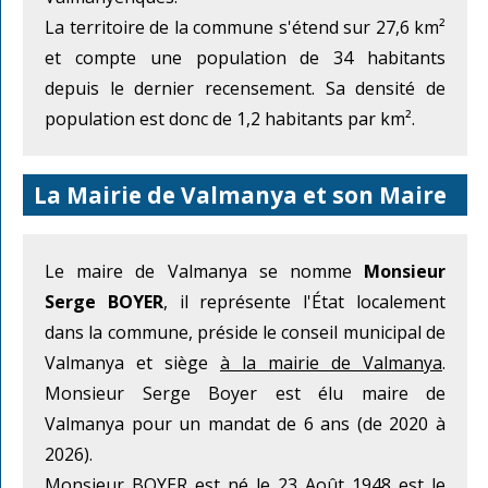
La territoire de la commune s'étend sur 27,6 km²
et compte une population de 34 habitants
depuis le dernier recensement. Sa densité de
population est donc de 1,2 habitants par km².
La Mairie de Valmanya et son Maire
Le maire de Valmanya se nomme
Monsieur
Serge BOYER
, il représente l'État localement
dans la commune, préside le conseil municipal de
Valmanya et siège
à la mairie de Valmanya
.
Monsieur Serge Boyer est élu maire de
Valmanya pour un mandat de 6 ans (de 2020 à
2026).
Monsieur BOYER est né le 23 Août 1948 est le