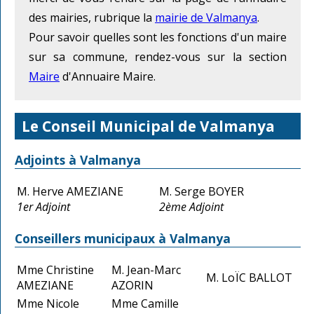
des mairies, rubrique la
mairie de Valmanya
.
Pour savoir quelles sont les fonctions d'un maire
sur sa commune, rendez-vous sur la section
Maire
d'Annuaire Maire.
Le Conseil Municipal de Valmanya
Adjoints à Valmanya
M. Herve AMEZIANE
M. Serge BOYER
1er Adjoint
2ème Adjoint
Conseillers municipaux à Valmanya
Mme Christine
M. Jean-Marc
M. LoÏC BALLOT
AMEZIANE
AZORIN
Mme Nicole
Mme Camille