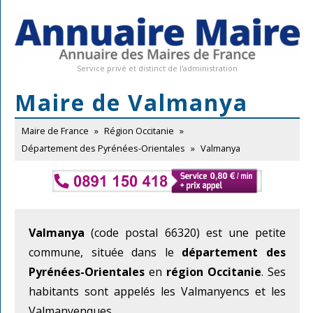
Service privé et distinct de l'administration
Maire de Valmanya
Maire de France
»
Région Occitanie
»
Département des Pyrénées-Orientales
»
Valmanya
Valmanya
(code postal 66320) est une petite
commune, située dans le
département des
Pyrénées-Orientales
en
région Occitanie
. Ses
habitants sont appelés les Valmanyencs et les
Valmanyenques.