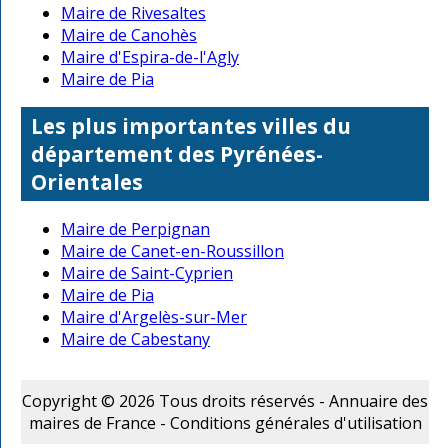
Maire de Rivesaltes
Maire de Canohès
Maire d'Espira-de-l'Agly
Maire de Pia
Les plus importantes villes du
département des Pyrénées-
Orientales
Maire de Perpignan
Maire de Canet-en-Roussillon
Maire de Saint-Cyprien
Maire de Pia
Maire d'Argelès-sur-Mer
Maire de Cabestany
Copyright © 2026 Tous droits réservés - Annuaire des
maires de France -
Conditions générales d'utilisation