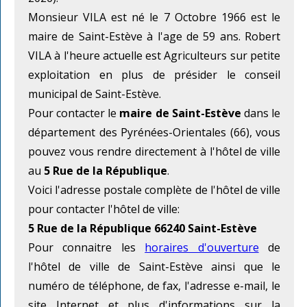
Monsieur VILA est né le 7 Octobre 1966 est le
maire de Saint-Estève à l'age de 59 ans. Robert
VILA à l'heure actuelle est Agriculteurs sur petite
exploitation en plus de présider le conseil
municipal de Saint-Estève.
Pour contacter le
maire de Saint-Estève
dans le
département des Pyrénées-Orientales (66), vous
pouvez vous rendre directement à l'hôtel de ville
au
5 Rue de la République
.
Voici l'adresse postale complète de l'hôtel de ville
pour contacter l'hôtel de ville:
5 Rue de la République 66240 Saint-Estève
Pour connaitre les
horaires d'ouverture
de
l'hôtel de ville de Saint-Estève ainsi que le
numéro de téléphone, de fax, l'adresse e-mail, le
site Internet et plus d'informations sur la