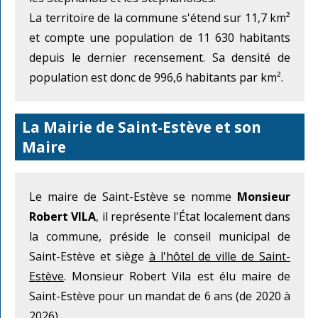
La territoire de la commune s'étend sur 11,7 km²
et compte une population de 11 630 habitants
depuis le dernier recensement. Sa densité de
population est donc de 996,6 habitants par km².
La Mairie de Saint-Estève et son
Maire
Le maire de Saint-Estève se nomme
Monsieur
Robert VILA
, il représente l'État localement dans
la commune, préside le conseil municipal de
Saint-Estève et siège
à l'hôtel de ville de Saint-
Estève
. Monsieur Robert Vila est élu maire de
Saint-Estève pour un mandat de 6 ans (de 2020 à
2026).