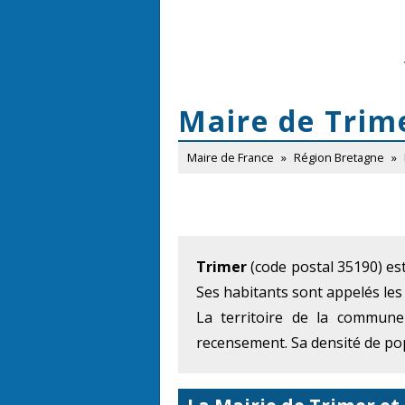
Maire de Trim
Maire de France
»
Région Bretagne
»
Trimer
(code postal 35190) es
Ses habitants sont appelés les
La territoire de la commune
recensement. Sa densité de pop