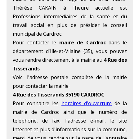
Thérèse CAKAIN à l'heure actuelle est
Professions intermédiaires de la santé et du
travail social en plus de présider le conseil
municipal de Cardroc.
Pour contacter le
maire de Cardroc
dans le
département d'Ille-et-Vilaine (35), vous pouvez
vous rendre directement à la mairie au
4 Rue des
Tisserands
.
Voici l'adresse postale complète de la mairie
pour contacter la mairie:
4 Rue des Tisserands 35190 CARDROC
Pour connaitre les
horaires d'ouverture
de la
mairie de Cardroc ainsi que le numéro de
téléphone, de fax, l'adresse e-mail, le site
Internet et plus d'informations sur la commune,
merci de vous rendre sur la page de l'annuaire