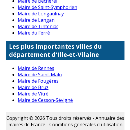
Maire de Bécherel
Maire de Saint-Symphorien
Maire de Longaulnay
Maire de Langan
Maire de Tinténiac
Maire du Ferré
Les plus importantes villes du
département d'Ille-et-Vilaine
Maire de Rennes
Maire de Saint-Malo
Maire de Fougères
Maire de Bruz
Maire de Vitré
Maire de Cesson-Sévigné
Copyright © 2026 Tous droits réservés - Annuaire des
maires de France -
Conditions générales d'utilisation