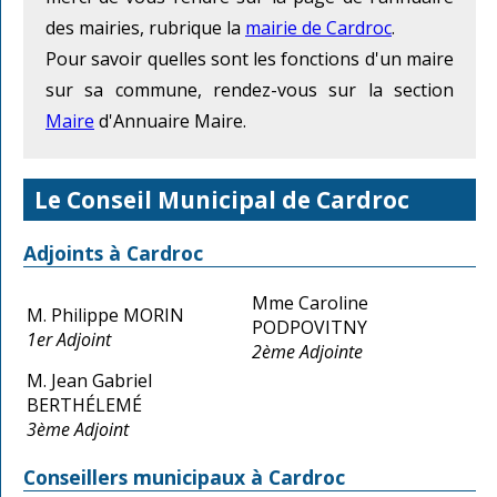
des mairies, rubrique la
mairie de Cardroc
.
Pour savoir quelles sont les fonctions d'un maire
sur sa commune, rendez-vous sur la section
Maire
d'Annuaire Maire.
Le Conseil Municipal de Cardroc
Adjoints à Cardroc
Mme Caroline
M. Philippe MORIN
PODPOVITNY
1er Adjoint
2ème Adjointe
M. Jean Gabriel
BERTHÉLEMÉ
3ème Adjoint
Conseillers municipaux à Cardroc