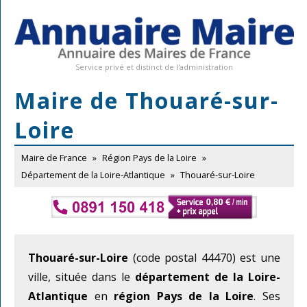
Service privé et distinct de l'administration
Maire de Thouaré-sur-
Loire
Maire de France
»
Région Pays de la Loire
»
Département de la Loire-Atlantique
»
Thouaré-sur-Loire
Thouaré-sur-Loire
(code postal 44470) est une
ville, située dans le
département de la Loire-
Atlantique
en
région Pays de la Loire
. Ses