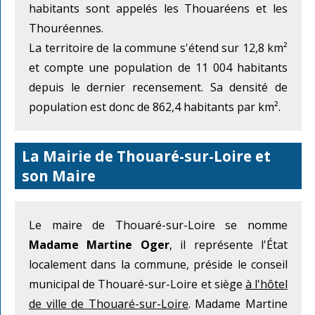
habitants sont appelés les Thouaréens et les
Thouréennes.
La territoire de la commune s'étend sur 12,8 km²
et compte une population de 11 004 habitants
depuis le dernier recensement. Sa densité de
population est donc de 862,4 habitants par km².
La Mairie de Thouaré-sur-Loire et
son Maire
Le maire de Thouaré-sur-Loire se nomme
Madame Martine Oger
, il représente l'État
localement dans la commune, préside le conseil
municipal de Thouaré-sur-Loire et siège
à l'hôtel
de ville de Thouaré-sur-Loire
. Madame Martine