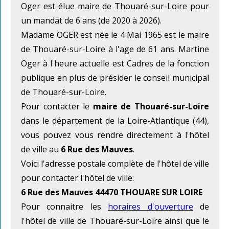
Oger est élue maire de Thouaré-sur-Loire pour
un mandat de 6 ans (de 2020 à 2026).
Madame OGER est née le 4 Mai 1965 est le maire
de Thouaré-sur-Loire à l'age de 61 ans. Martine
Oger à l'heure actuelle est Cadres de la fonction
publique en plus de présider le conseil municipal
de Thouaré-sur-Loire.
Pour contacter le
maire de Thouaré-sur-Loire
dans le département de la Loire-Atlantique (44),
vous pouvez vous rendre directement à l'hôtel
de ville au
6 Rue des Mauves
.
Voici l'adresse postale complète de l'hôtel de ville
pour contacter l'hôtel de ville:
6 Rue des Mauves 44470 THOUARE SUR LOIRE
Pour connaitre les
horaires d'ouverture
de
l'hôtel de ville de Thouaré-sur-Loire ainsi que le