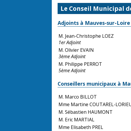
Le Conseil Municipal 
Adjoints à Mauves-sur-Loire
M. Jean-Christophe LOEZ
1er Adjoint
M. Olivier EVAIN
3ème Adjoint
M. Philippe PERROT
5ème Adjoint
Conseillers municipaux à Ma
M. Marco BILLOT
Mme Martine COUTAREL-LORIE
M. Sébastien HAUMONT
M. Eric MARTIAL
Mme Elisabeth PREL