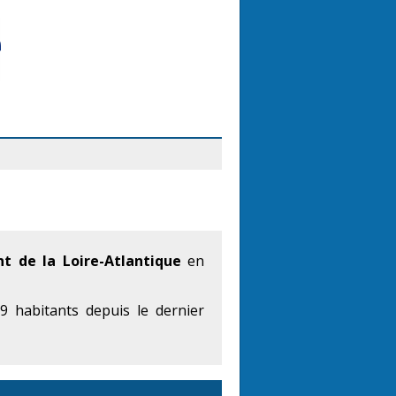
t de la Loire-Atlantique
en
 habitants depuis le dernier