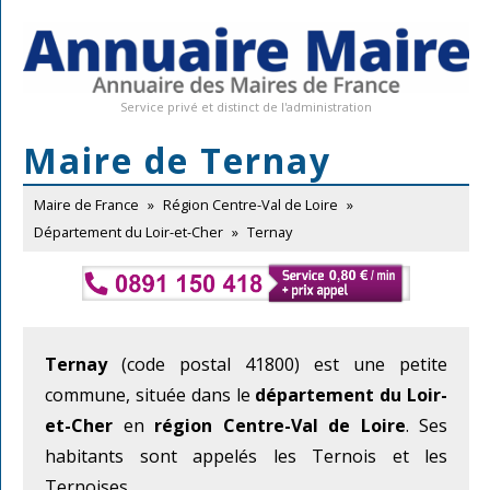
Service privé et distinct de l'administration
Maire de Ternay
Maire de France
»
Région Centre-Val de Loire
»
Département du Loir-et-Cher
»
Ternay
Ternay
(code postal 41800) est une petite
commune, située dans le
département du Loir-
et-Cher
en
région Centre-Val de Loire
. Ses
habitants sont appelés les Ternois et les
Ternoises.