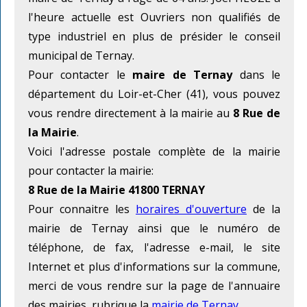
l'heure actuelle est Ouvriers non qualifiés de
type industriel en plus de présider le conseil
municipal de Ternay.
Pour contacter le
maire de Ternay
dans le
département du Loir-et-Cher (41), vous pouvez
vous rendre directement à la mairie au
8 Rue de
la Mairie
.
Voici l'adresse postale complète de la mairie
pour contacter la mairie:
8 Rue de la Mairie 41800 TERNAY
Pour connaitre les
horaires d'ouverture
de la
mairie de Ternay ainsi que le numéro de
téléphone, de fax, l'adresse e-mail, le site
Internet et plus d'informations sur la commune,
merci de vous rendre sur la page de l'annuaire
des mairies, rubrique la
mairie de Ternay
.