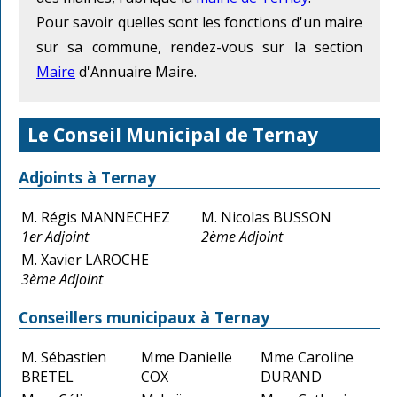
Pour savoir quelles sont les fonctions d'un maire
sur sa commune, rendez-vous sur la section
Maire
d'Annuaire Maire.
Le Conseil Municipal de Ternay
Adjoints à Ternay
M. Régis MANNECHEZ
M. Nicolas BUSSON
1er Adjoint
2ème Adjoint
M. Xavier LAROCHE
3ème Adjoint
Conseillers municipaux à Ternay
M. Sébastien
Mme Danielle
Mme Caroline
BRETEL
COX
DURAND