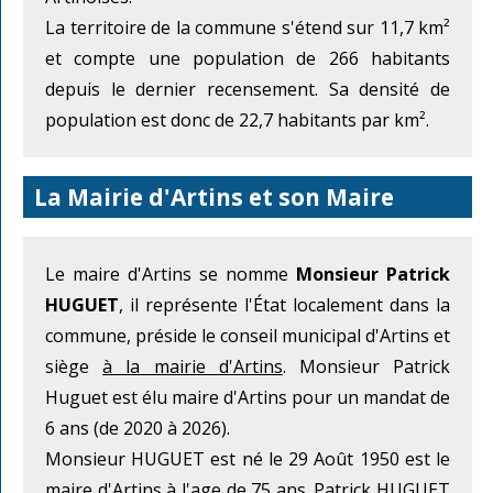
La territoire de la commune s'étend sur 11,7 km²
et compte une population de 266 habitants
depuis le dernier recensement. Sa densité de
population est donc de 22,7 habitants par km².
La Mairie d'Artins et son Maire
Le maire d'Artins se nomme
Monsieur Patrick
HUGUET
, il représente l'État localement dans la
commune, préside le conseil municipal d'Artins et
siège
à la mairie d'Artins
. Monsieur Patrick
Huguet est élu maire d'Artins pour un mandat de
6 ans (de 2020 à 2026).
Monsieur HUGUET est né le 29 Août 1950 est le
maire d'Artins à l'age de 75 ans. Patrick HUGUET