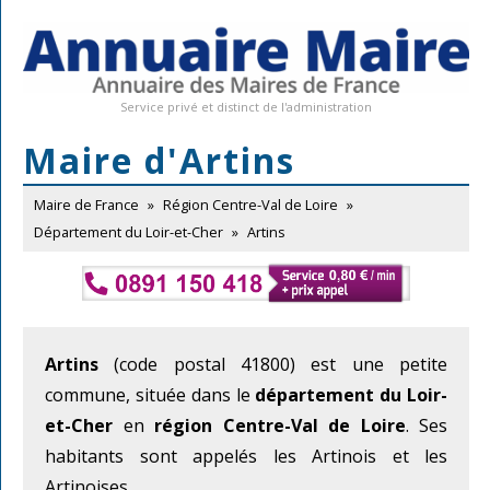
Service privé et distinct de l'administration
Maire d'Artins
Maire de France
»
Région Centre-Val de Loire
»
Département du Loir-et-Cher
»
Artins
Artins
(code postal 41800) est une petite
commune, située dans le
département du Loir-
et-Cher
en
région Centre-Val de Loire
. Ses
habitants sont appelés les Artinois et les
Artinoises.