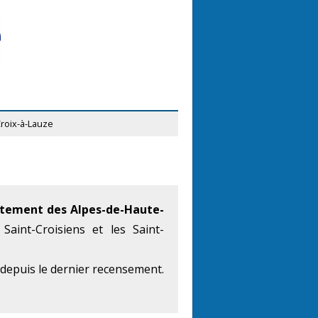
Croix-à-Lauze
tement des Alpes-de-Haute-
Saint-Croisiens et les Saint-
 depuis le dernier recensement.