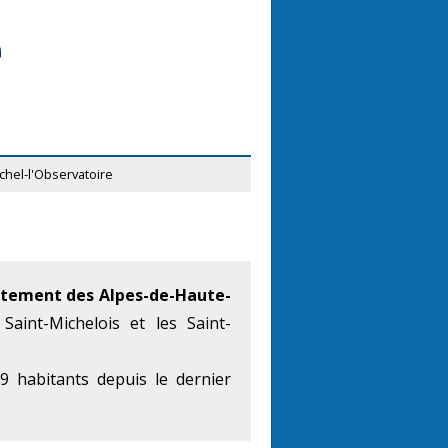
chel-l'Observatoire
tement des Alpes-de-Haute-
Saint-Michelois et les Saint-
 habitants depuis le dernier