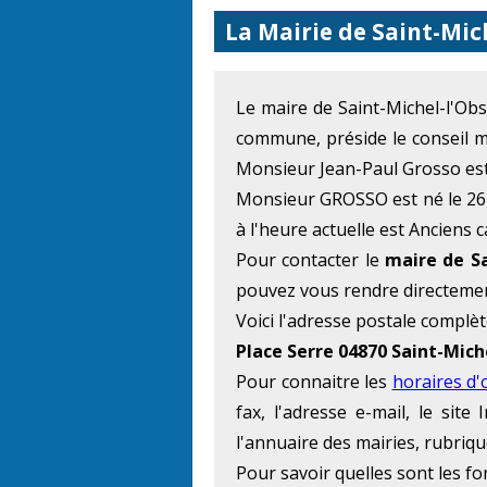
La Mairie de Saint-Mic
Le maire de Saint-Michel-l'O
commune, préside le conseil m
Monsieur Jean-Paul Grosso est 
Monsieur GROSSO est né le 26 
à l'heure actuelle est Anciens 
Pour contacter le
maire de Sa
pouvez vous rendre directemen
Voici l'adresse postale complèt
Place Serre 04870 Saint-Mich
Pour connaitre les
horaires d'
fax, l'adresse e-mail, le si
l'annuaire des mairies, rubriqu
Pour savoir quelles sont les f