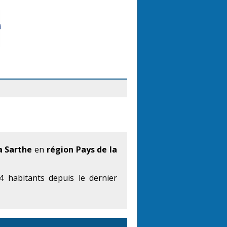
a Sarthe
en
région Pays de la
 habitants depuis le dernier