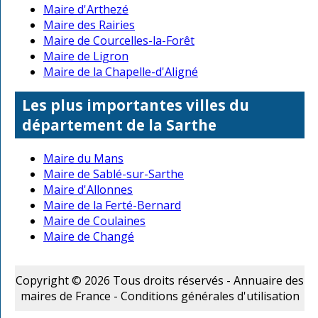
Maire d'Arthezé
Maire des Rairies
Maire de Courcelles-la-Forêt
Maire de Ligron
Maire de la Chapelle-d'Aligné
Les plus importantes villes du
département de la Sarthe
Maire du Mans
Maire de Sablé-sur-Sarthe
Maire d'Allonnes
Maire de la Ferté-Bernard
Maire de Coulaines
Maire de Changé
Copyright © 2026 Tous droits réservés - Annuaire des
maires de France -
Conditions générales d'utilisation