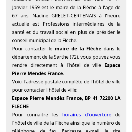
Janvier 1959 est le maire de la Flèche à l'age de
67 ans. Nadine GRELET-CERTENAIS à l'heure
actuelle est Professions intermédiaires de la
santé et du travail social en plus de présider le
conseil municipal de la Flèche.
Pour contacter le
maire de la Flèche
dans le
département de la Sarthe (72), vous pouvez vous
rendre directement à l'hôtel de ville
Espace
Pierre Mendès France
.
Voici l'adresse postale complète de l'hôtel de ville
pour contacter l'hôtel de ville:
Espace Pierre Mendès France, BP 41 72200 LA
FLECHE
Pour connaitre les
horaires d'ouverture
de
l'hôtel de ville de la Flèche ainsi que le numéro de
téléphone, de fax, l'adresse e-mail, le site