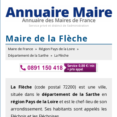
Service privé et distinct de l'administration
Maire de la Flèche
Maire de France
»
Région Pays de la Loire
»
Département de la Sarthe
»
La Flèche
La Flèche
(code postal 72200) est une ville,
située dans le
département de la Sarthe
en
région Pays de la Loire
et est le chef-lieu de son
arrondissement. Ses habitants sont appelés les
Fléchois et les Fléchoises.