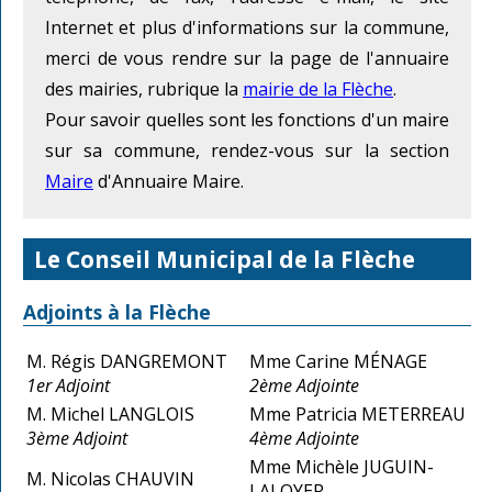
Internet et plus d'informations sur la commune,
merci de vous rendre sur la page de l'annuaire
des mairies, rubrique la
mairie de la Flèche
.
Pour savoir quelles sont les fonctions d'un maire
sur sa commune, rendez-vous sur la section
Maire
d'Annuaire Maire.
Le Conseil Municipal de la Flèche
Adjoints à la Flèche
M. Régis DANGREMONT
Mme Carine MÉNAGE
1er Adjoint
2ème Adjointe
M. Michel LANGLOIS
Mme Patricia METERREAU
3ème Adjoint
4ème Adjointe
Mme Michèle JUGUIN-
M. Nicolas CHAUVIN
LALOYER