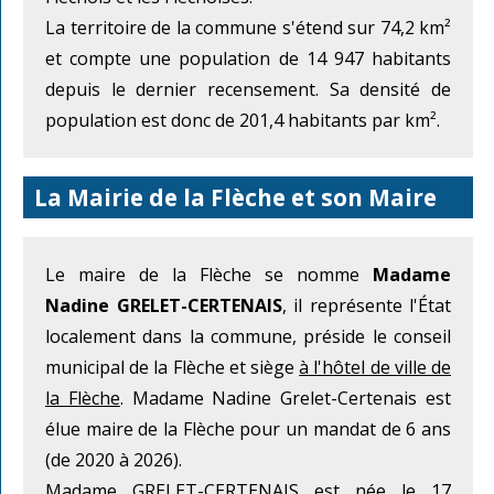
La territoire de la commune s'étend sur 74,2 km²
et compte une population de 14 947 habitants
depuis le dernier recensement. Sa densité de
population est donc de 201,4 habitants par km².
La Mairie de la Flèche et son Maire
Le maire de la Flèche se nomme
Madame
Nadine GRELET-CERTENAIS
, il représente l'État
localement dans la commune, préside le conseil
municipal de la Flèche et siège
à l'hôtel de ville de
la Flèche
. Madame Nadine Grelet-Certenais est
élue maire de la Flèche pour un mandat de 6 ans
(de 2020 à 2026).
Madame GRELET-CERTENAIS est née le 17