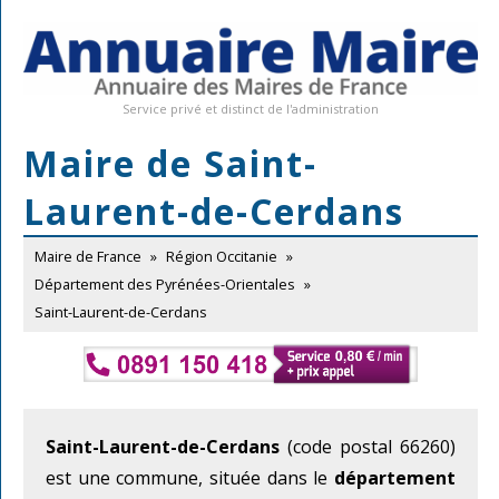
Service privé et distinct de l'administration
Maire de Saint-
Laurent-de-Cerdans
Maire de France
»
Région Occitanie
»
Département des Pyrénées-Orientales
»
Saint-Laurent-de-Cerdans
Saint-Laurent-de-Cerdans
(code postal 66260)
est une commune, située dans le
département