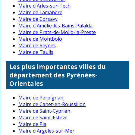
Maire d'Arles-sur-Tech
Maire de Lamanère
Maire de Corsavy
Maire d'Amélie-les-Bains-Palalda
Maire de Prats-de-Mollo-la-Preste
Maire de Montbolo
Maire de Reynès
Maire de Taulis
Les plus importantes villes du
département des Pyrénées-
Orientales
Maire de Perpignan
Maire de Canet-en-Roussillon
Maire de Saint-Cyprien
Maire de Saint-Estève
Maire de Pia
Maire d'Argelès-sur-Mer