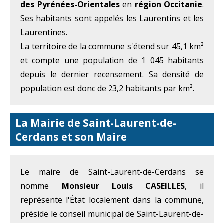
des Pyrénées-Orientales
en
région Occitanie
.
Ses habitants sont appelés les Laurentins et les
Laurentines.
La territoire de la commune s'étend sur 45,1 km²
et compte une population de 1 045 habitants
depuis le dernier recensement. Sa densité de
population est donc de 23,2 habitants par km².
La Mairie de Saint-Laurent-de-
Cerdans et son Maire
Le maire de Saint-Laurent-de-Cerdans se
nomme
Monsieur Louis CASEILLES
, il
représente l'État localement dans la commune,
préside le conseil municipal de Saint-Laurent-de-