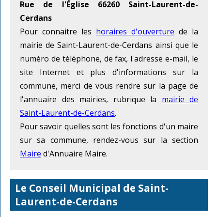
Rue de l'Église 66260 Saint-Laurent-de-
Cerdans
Pour connaitre les
horaires d'ouverture
de la
mairie de Saint-Laurent-de-Cerdans ainsi que le
numéro de téléphone, de fax, l'adresse e-mail, le
site Internet et plus d'informations sur la
commune, merci de vous rendre sur la page de
l'annuaire des mairies, rubrique la
mairie de
Saint-Laurent-de-Cerdans
.
Pour savoir quelles sont les fonctions d'un maire
sur sa commune, rendez-vous sur la section
Maire
d'Annuaire Maire.
Le Conseil Municipal de Saint-
Laurent-de-Cerdans