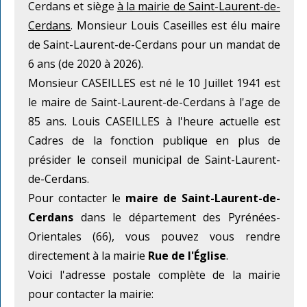
Cerdans et siège
à la mairie de Saint-Laurent-de-
Cerdans
. Monsieur Louis Caseilles est élu maire
de Saint-Laurent-de-Cerdans pour un mandat de
6 ans (de 2020 à 2026).
Monsieur CASEILLES est né le 10 Juillet 1941 est
le maire de Saint-Laurent-de-Cerdans à l'age de
85 ans. Louis CASEILLES à l'heure actuelle est
Cadres de la fonction publique en plus de
présider le conseil municipal de Saint-Laurent-
de-Cerdans.
Pour contacter le
maire de Saint-Laurent-de-
Cerdans
dans le département des Pyrénées-
Orientales (66), vous pouvez vous rendre
directement à la mairie
Rue de l'Église
.
Voici l'adresse postale complète de la mairie
pour contacter la mairie: