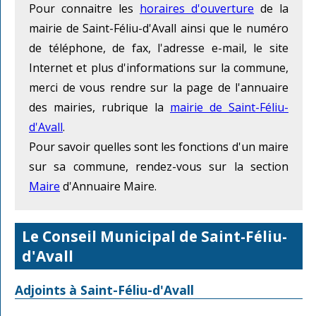
Pour connaitre les
horaires d'ouverture
de la
mairie de Saint-Féliu-d'Avall ainsi que le numéro
de téléphone, de fax, l'adresse e-mail, le site
Internet et plus d'informations sur la commune,
merci de vous rendre sur la page de l'annuaire
des mairies, rubrique la
mairie de Saint-Féliu-
d'Avall
.
Pour savoir quelles sont les fonctions d'un maire
sur sa commune, rendez-vous sur la section
Maire
d'Annuaire Maire.
Le Conseil Municipal de Saint-Féliu-
d'Avall
Adjoints à Saint-Féliu-d'Avall