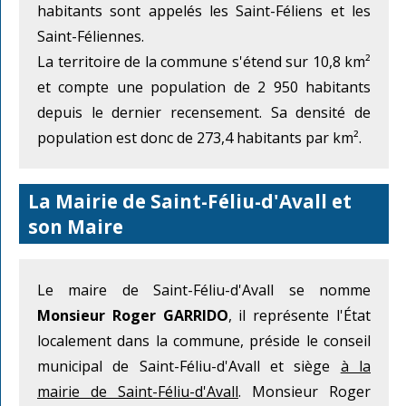
habitants sont appelés les Saint-Féliens et les
Saint-Féliennes.
La territoire de la commune s'étend sur 10,8 km²
et compte une population de 2 950 habitants
depuis le dernier recensement. Sa densité de
population est donc de 273,4 habitants par km².
La Mairie de Saint-Féliu-d'Avall et
son Maire
Le maire de Saint-Féliu-d'Avall se nomme
Monsieur Roger GARRIDO
, il représente l'État
localement dans la commune, préside le conseil
municipal de Saint-Féliu-d'Avall et siège
à la
mairie de Saint-Féliu-d'Avall
. Monsieur Roger