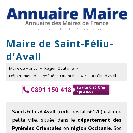
Service privé et distinct de l'administration
Maire de Saint-Féliu-
d'Avall
Maire de France
»
Région Occitanie
»
Département des Pyrénées-Orientales
»
Saint-Féliu-d'Avall
Saint-Féliu-d'Avall
(code postal 66170) est une
petite ville, située dans le
département des
Pyrénées-Orientales
en
région Occitanie
. Ses