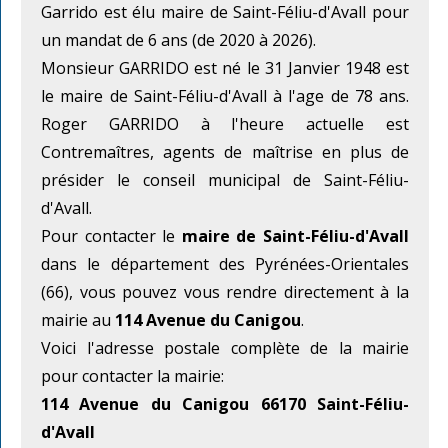
Garrido est élu maire de Saint-Féliu-d'Avall pour
un mandat de 6 ans (de 2020 à 2026).
Monsieur GARRIDO est né le 31 Janvier 1948 est
le maire de Saint-Féliu-d'Avall à l'age de 78 ans.
Roger GARRIDO à l'heure actuelle est
Contremaîtres, agents de maîtrise en plus de
présider le conseil municipal de Saint-Féliu-
d'Avall.
Pour contacter le
maire de Saint-Féliu-d'Avall
dans le département des Pyrénées-Orientales
(66), vous pouvez vous rendre directement à la
mairie au
114 Avenue du Canigou
.
Voici l'adresse postale complète de la mairie
pour contacter la mairie:
114 Avenue du Canigou 66170 Saint-Féliu-
d'Avall